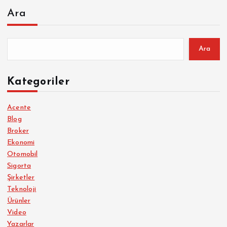
Ara
Ara
Kategoriler
Acente
Blog
Broker
Ekonomi
Otomobil
Sigorta
Şirketler
Teknoloji
Ürünler
Video
Yazarlar