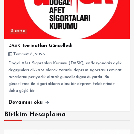
Sigorta
DASK Teminatları Güncelledi
Temmuz 6, 2026
Doğal Afet Sigortaları Kurumu (DASK), enflasyondaki aylık
değişimleri dikkate alarak zorunlu deprem sigortası teminat
tutarlarını periyodik olarak güncellediğini duyurdu. Bu
güncelleme ile sigortalıların olası bir deprem felaketinde
daha güçlü bir…
Devamını oku
Birikim Hesaplama