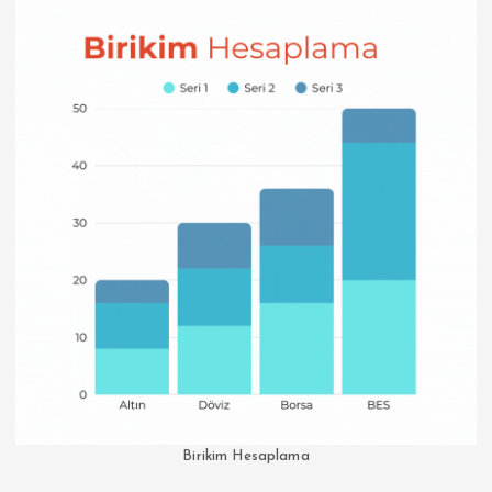
Birikim Hesaplama