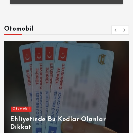
Otomobil
Otomobil
Ehliyetinde Bu Kodlar Olanlar
Dikkat