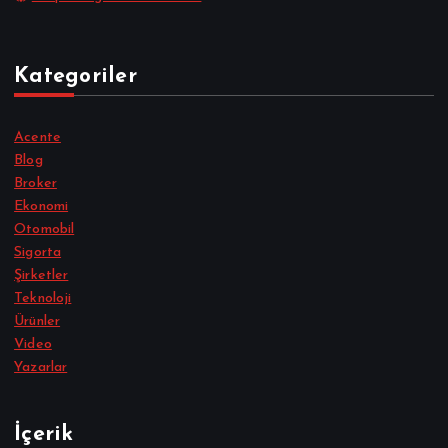
Kategoriler
Acente
Blog
Broker
Ekonomi
Otomobil
Sigorta
Şirketler
Teknoloji
Ürünler
Video
Yazarlar
İçerik