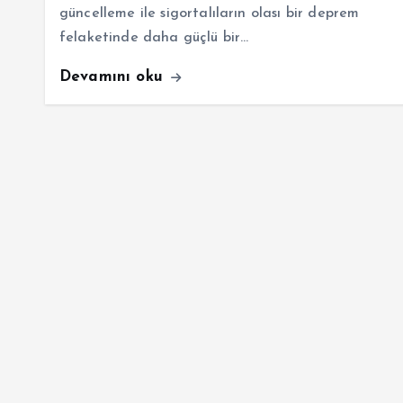
güncelleme ile sigortalıların olası bir deprem
felaketinde daha güçlü bir…
Devamını oku