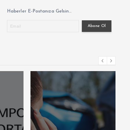
Haberler E-Postanıza Gelsin...