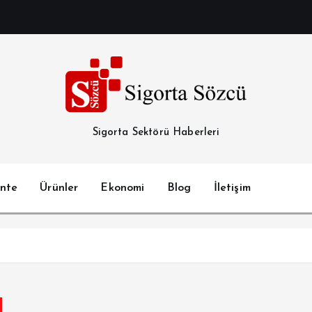
Sigorta Sektörü Haberleri
nte
Ürünler
Ekonomi
Blog
İletişim