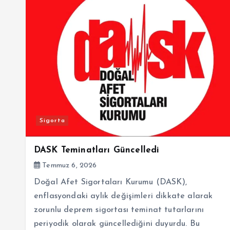
Sigorta
DASK Teminatları Güncelledi
Temmuz 6, 2026
Doğal Afet Sigortaları Kurumu (DASK),
enflasyondaki aylık değişimleri dikkate alarak
zorunlu deprem sigortası teminat tutarlarını
periyodik olarak güncellediğini duyurdu. Bu