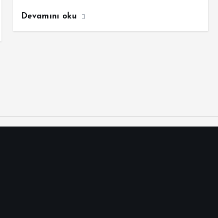
Devamını oku