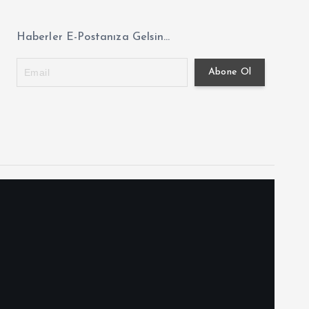
Haberler E-Postanıza Gelsin...