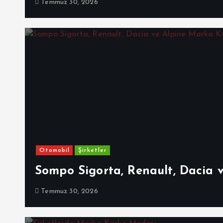
Temmuz 30, 2026
Otomobil
Şirketler
Sompo Sigorta, Renault, Dacia 
Temmuz 30, 2026