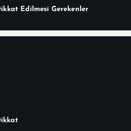
Dikkat Edilmesi Gerekenler
Dikkat