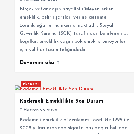
Birçok vatandaşın hayalini süsleyen erken
emeklilik, belirli şartları yerine getirme
zorunluluğu ile mümkün olmaktadır. Sosyal
Güvenlik Kurumu (SGK) tarafından belirlenen bu
koşullar, emeklilik yaşını beklemek istemeyenler
için yol haritası niteliğindedir.…
Devamını oku
Ekonomi
Kademeli Emeklilikte Son Durum
Haziran 25, 2026
Kademeli emeklilik düzenlemesi, özellikle 1999 ile
2008 yılları arasında sigorta başlangıcı bulunan