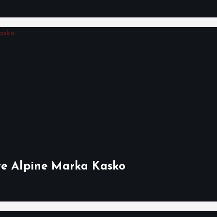
ve Alpine Marka Kasko