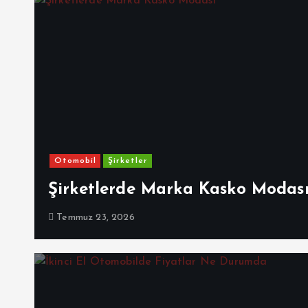
Otomobil
Şirketler
Şirketlerde Marka Kasko Modas
Temmuz 23, 2026