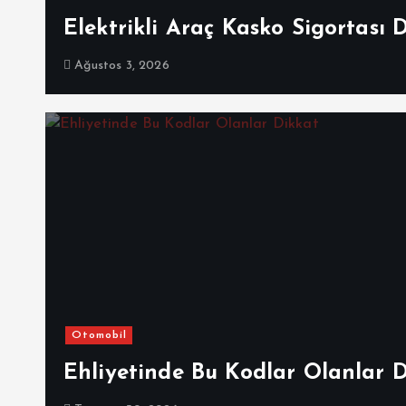
Elektrikli Araç Kasko Sigortası 
Ağustos 3, 2026
Otomobil
Ehliyetinde Bu Kodlar Olanlar 