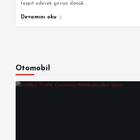
tespit ederek geriye dönük…
Devamını oku
Otomobil