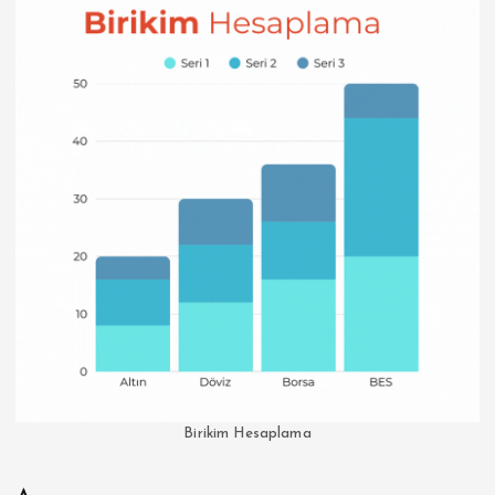
Birikim Hesaplama