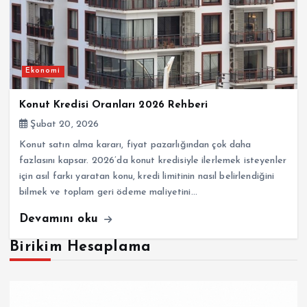
Ekonomi
Konut Kredisi Oranları 2026 Rehberi
Şubat 20, 2026
Konut satın alma kararı, fiyat pazarlığından çok daha
fazlasını kapsar. 2026’da konut kredisiyle ilerlemek isteyenler
için asıl farkı yaratan konu, kredi limitinin nasıl belirlendiğini
bilmek ve toplam geri ödeme maliyetini…
Devamını oku
Birikim Hesaplama