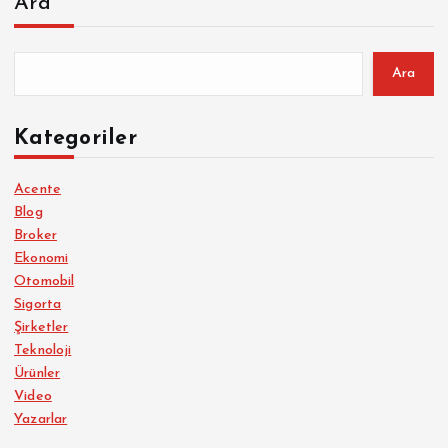
Ara
Ara
Kategoriler
Acente
Blog
Broker
Ekonomi
Otomobil
Sigorta
Şirketler
Teknoloji
Ürünler
Video
Yazarlar