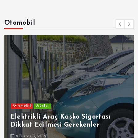
Otomobil
Otomobil
Ürünler
Elektrikli Araç Kasko Sigortası
Dikkat Edilmesi Gerekenler
Ağustos 3, 2026