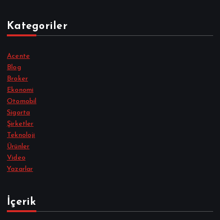
Kategoriler
Acente
Blog
Broker
Ekonomi
Otomobil
Sigorta
Şirketler
Teknoloji
Ürünler
Video
Yazarlar
İçerik