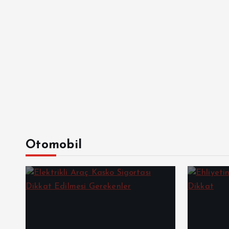
Otomobil