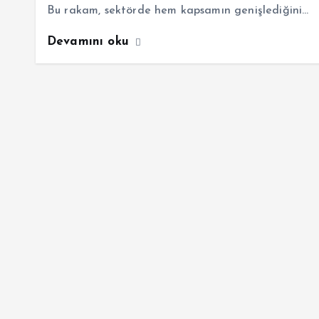
Bu rakam, sektörde hem kapsamın genişlediğini…
Devamını oku