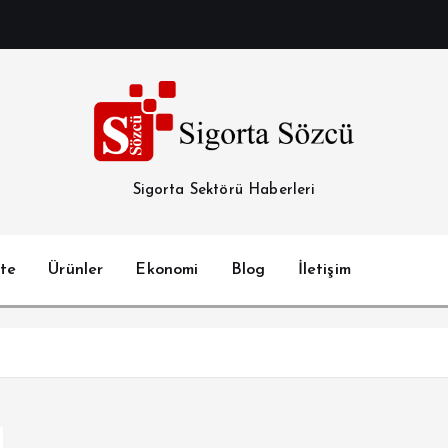
Sigorta Sektörü Haberleri
te
Ürünler
Ekonomi
Blog
İletişim