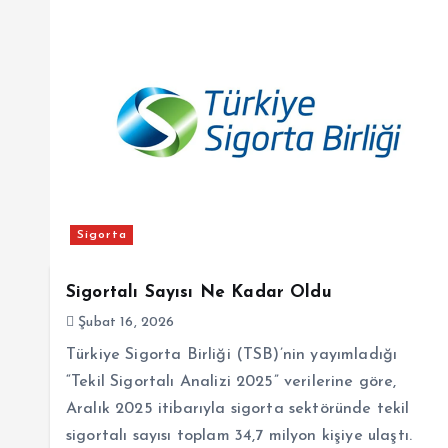
Sigorta
Sigortalı Sayısı Ne Kadar Oldu
Şubat 16, 2026
Türkiye Sigorta Birliği (TSB)’nin yayımladığı
“Tekil Sigortalı Analizi 2025” verilerine göre,
Aralık 2025 itibarıyla sigorta sektöründe tekil
sigortalı sayısı toplam 34,7 milyon kişiye ulaştı.