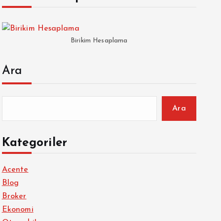
Birikim Hesaplama
Ara
Ara
Kategoriler
Acente
Blog
Broker
Ekonomi