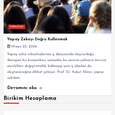
Teknoloji
Yapay Zekayı Doğru Kullanmak
Mayıs 22, 2026
Yapay zekâ teknolojilerinin iş dünyasında oluşturduğu
dönüşüm hız kazanırken, uzmanlar bu sürecin yalnızca mevcut
meslekleri değiştirmekle kalmayıp yeni iş alanları da
oluşturacağına dikkat çekiyor. Prof. Dr. Aykut Ekinci, yapay
zekânın…
Devamını oku
Birikim Hesaplama