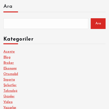
Ara
Ara
Kategoriler
Acente
Blog
Broker
Ekonomi
Otomobil
Sigorta
Şirketler
Teknoloji
Ürünler
Video
Yazarlar