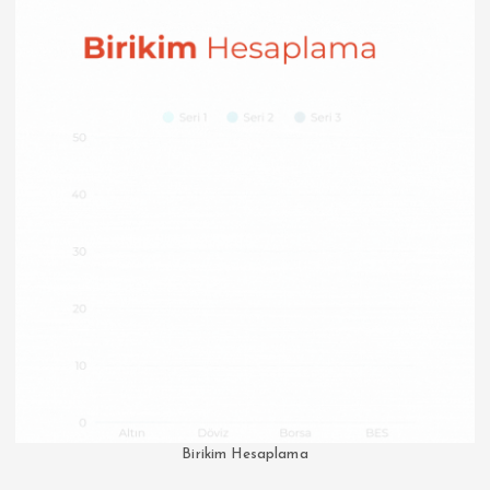
Birikim Hesaplama