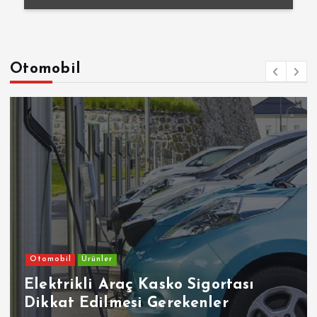
Otomobil
Otomobil
Ürünler
Elektrikli Araç Kasko Sigortası
Dikkat Edilmesi Gerekenler