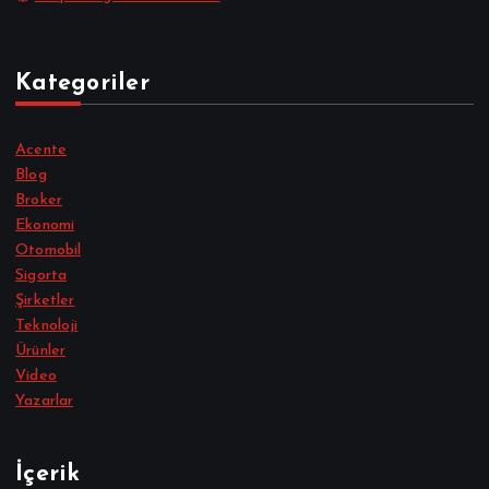
Kategoriler
Acente
Blog
Broker
Ekonomi
Otomobil
Sigorta
Şirketler
Teknoloji
Ürünler
Video
Yazarlar
İçerik