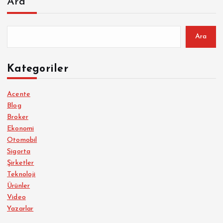
Ara
Ara
Kategoriler
Acente
Blog
Broker
Ekonomi
Otomobil
Sigorta
Şirketler
Teknoloji
Ürünler
Video
Yazarlar