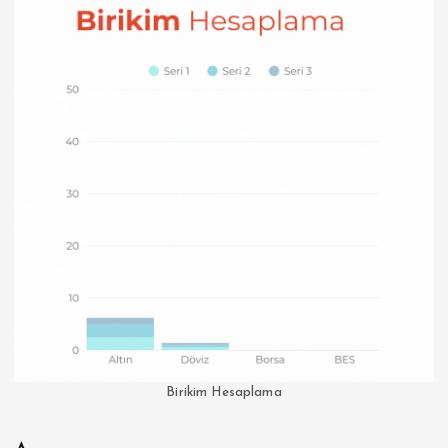
Birikim Hesaplama