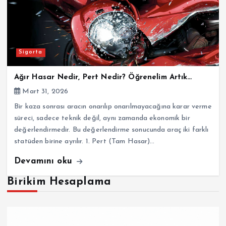
Sigorta
Ağır Hasar Nedir, Pert Nedir? Öğrenelim Artık…
Mart 31, 2026
Bir kaza sonrası aracın onarılıp onarılmayacağına karar verme
süreci, sadece teknik değil, aynı zamanda ekonomik bir
değerlendirmedir. Bu değerlendirme sonucunda araç iki farklı
statüden birine ayrılır. 1. Pert (Tam Hasar)…
Devamını oku
Birikim Hesaplama