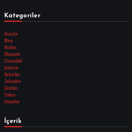
Kategoriler
Acente
Blog
Broker
Ekonomi
Otomobil
Sigorta
Şirketler
Teknoloji
Ürünler
Video
Yazarlar
İçerik