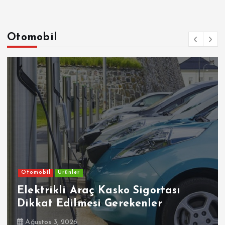
Otomobil
Otomobil
Ürünler
Elektrikli Araç Kasko Sigortası
Dikkat Edilmesi Gerekenler
Ağustos 3, 2026