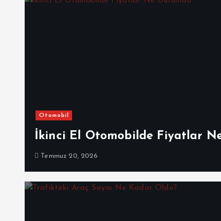
Otomobil
İkinci El Otomobilde Fiyatlar 
Temmuz 20, 2026