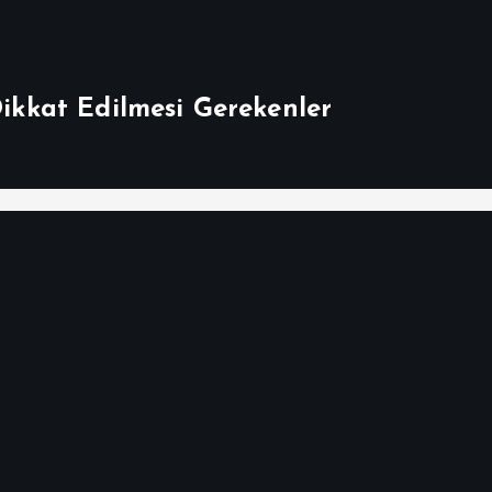
Dikkat Edilmesi Gerekenler