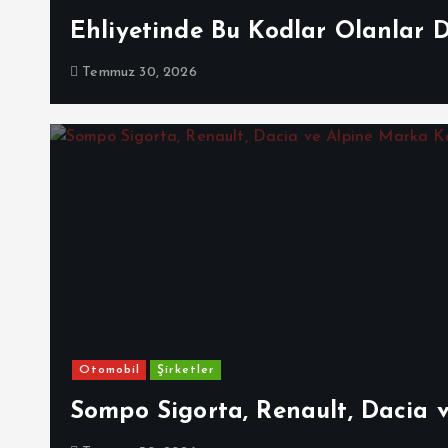
Ehliyetinde Bu Kodlar Olanlar 
Temmuz 30, 2026
Otomobil
Şirketler
Sompo Sigorta, Renault, Dacia 