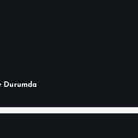
Ne Durumda