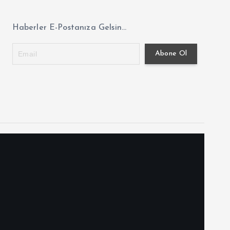
Haberler E-Postanıza Gelsin...