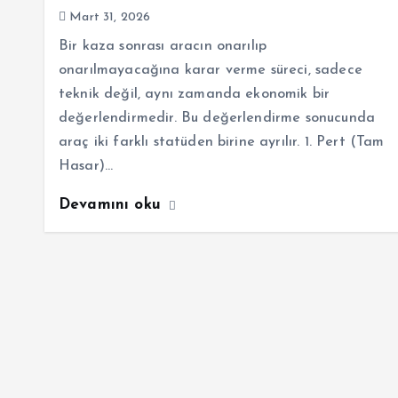
Mart 31, 2026
Bir kaza sonrası aracın onarılıp
onarılmayacağına karar verme süreci, sadece
teknik değil, aynı zamanda ekonomik bir
değerlendirmedir. Bu değerlendirme sonucunda
araç iki farklı statüden birine ayrılır. 1. Pert (Tam
Hasar)…
Devamını oku