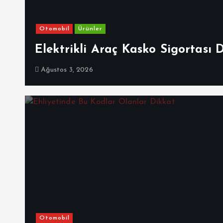
Otomobil
Ürünler
Elektrikli Araç Kasko Sigortası 
Ağustos 3, 2026
Otomobil