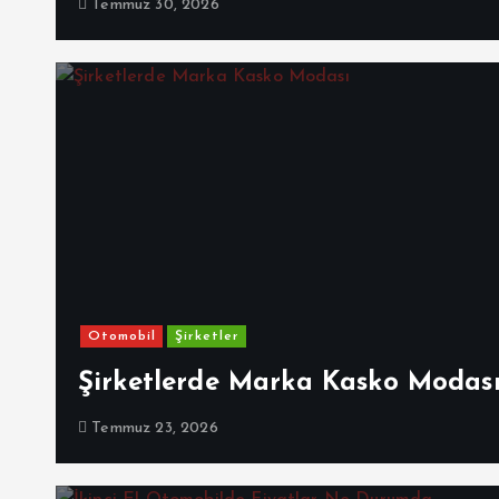
Temmuz 30, 2026
Otomobil
Şirketler
Şirketlerde Marka Kasko Modas
Temmuz 23, 2026