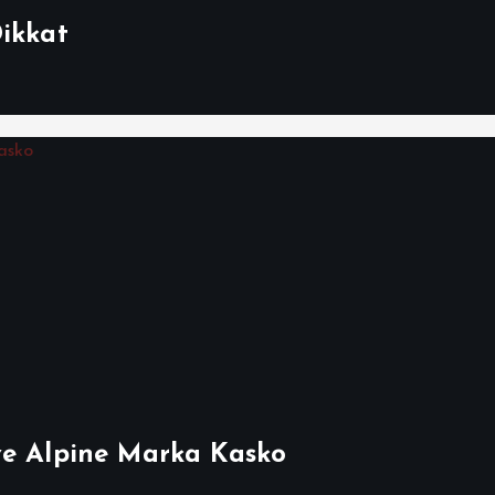
Dikkat
ve Alpine Marka Kasko