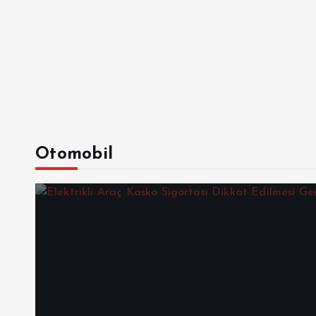
Otomobil