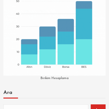
Birikim Hesaplama
Ara