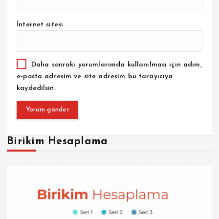
İnternet sitesi
Daha sonraki yorumlarımda kullanılması için adım,
e-posta adresim ve site adresim bu tarayıcıya
kaydedilsin.
Birikim Hesaplama