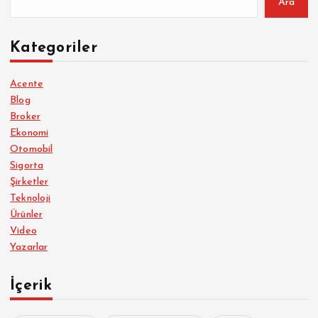
Ara
Kategoriler
Acente
Blog
Broker
Ekonomi
Otomobil
Sigorta
Şirketler
Teknoloji
Ürünler
Video
Yazarlar
İçerik