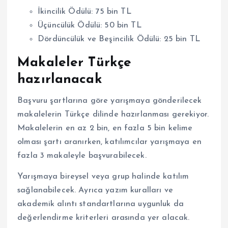
İkincilik Ödülü: 75 bin TL
Üçüncülük Ödülü: 50 bin TL
Dördüncülük ve Beşincilik Ödülü: 25 bin TL
Makaleler Türkçe
hazırlanacak
Başvuru şartlarına göre yarışmaya gönderilecek
makalelerin Türkçe dilinde hazırlanması gerekiyor.
Makalelerin en az 2 bin, en fazla 5 bin kelime
olması şartı aranırken, katılımcılar yarışmaya en
fazla 3 makaleyle başvurabilecek.
Yarışmaya bireysel veya grup halinde katılım
sağlanabilecek. Ayrıca yazım kuralları ve
akademik alıntı standartlarına uygunluk da
değerlendirme kriterleri arasında yer alacak.