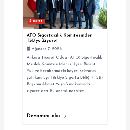
Sigorta
ATO Sigortacılık Komitesinden
TSB’ye Ziyaret
Ağustos 7, 2026
Ankara Ticaret Odası (ATO) Sigortacılık
Meslek Komitesi Meclis Üyesi Bülent
Yük ve beraberindeki heyet, sektörün
çatı kuruluşu Türkiye Sigorta Birliği (TSB)
Başkanı Ahmet Yaşar‘ı makamında
ziyaret etti. Bu önemli nezaket…
Devamını oku