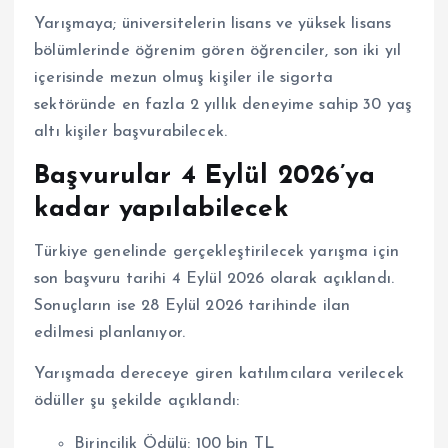
Yarışmaya; üniversitelerin lisans ve yüksek lisans
bölümlerinde öğrenim gören öğrenciler, son iki yıl
içerisinde mezun olmuş kişiler ile sigorta
sektöründe en fazla 2 yıllık deneyime sahip 30 yaş
altı kişiler başvurabilecek.
Başvurular 4 Eylül 2026’ya
kadar yapılabilecek
Türkiye genelinde gerçekleştirilecek yarışma için
son başvuru tarihi 4 Eylül 2026 olarak açıklandı.
Sonuçların ise 28 Eylül 2026 tarihinde ilan
edilmesi planlanıyor.
Yarışmada dereceye giren katılımcılara verilecek
ödüller şu şekilde açıklandı:
Birincilik Ödülü: 100 bin TL