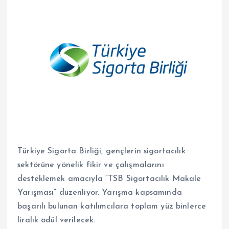
Türkiye Sigorta Birliği
, gençlerin sigortacılık
sektörüne yönelik fikir ve çalışmalarını
desteklemek amacıyla “TSB Sigortacılık Makale
Yarışması” düzenliyor. Yarışma kapsamında
başarılı bulunan katılımcılara toplam yüz binlerce
liralık ödül verilecek.