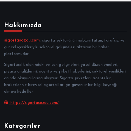
Hakkımızda
sigortasozcu.com
, sigorta sektörünün nabzını tutan, tarafsız ve
güncel içerikleriyle sektörel gelişmeleri aktaran bir haber
platformudur.
Sigortacılık alanındaki en son gelişmeleri, yasal düzenlemeleri,
piyasa analizlerini, acente ve şirket haberlerini, sektörel yenilikleri
anında okuyucularına ulaştırır. Sigorta şirketleri, acenteler,
brokerler ve bireysel sigortalılar için güvenilir bir bilgi kaynağı
olmayı hedefler.
https://sigortasozcu.com/
Kategoriler