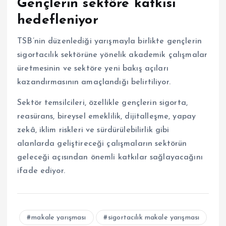
Gençlerin sektöre katkısı
hedefleniyor
TSB’nin düzenlediği yarışmayla birlikte gençlerin
sigortacılık sektörüne yönelik akademik çalışmalar
üretmesinin ve sektöre yeni bakış açıları
kazandırmasının amaçlandığı belirtiliyor.
Sektör temsilcileri, özellikle gençlerin sigorta,
reasürans, bireysel emeklilik, dijitalleşme, yapay
zekâ, iklim riskleri ve sürdürülebilirlik gibi
alanlarda geliştireceği çalışmaların sektörün
geleceği açısından önemli katkılar sağlayacağını
ifade ediyor.
makale yarışması
sigortacılık makale yarışması