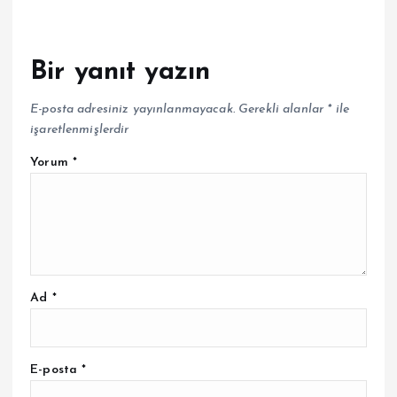
Bir yanıt yazın
E-posta adresiniz yayınlanmayacak.
Gerekli alanlar
*
ile
işaretlenmişlerdir
Yorum
*
Ad
*
E-posta
*