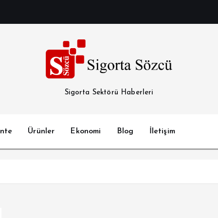
Sigorta Sektörü Haberleri
nte
Ürünler
Ekonomi
Blog
İletişim