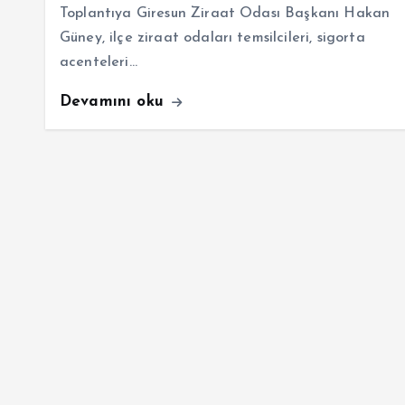
Toplantıya Giresun Ziraat Odası Başkanı Hakan
Güney, ilçe ziraat odaları temsilcileri, sigorta
acenteleri…
Devamını oku