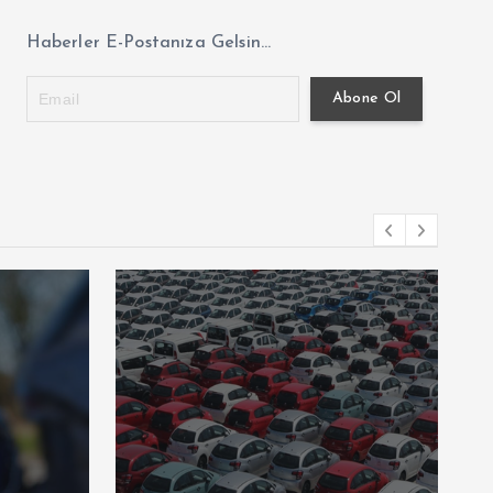
Haberler E-Postanıza Gelsin...