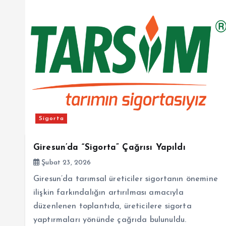
Sigorta
Giresun’da “Sigorta” Çağrısı Yapıldı
Şubat 23, 2026
Giresun’da tarımsal üreticiler sigortanın önemine
ilişkin farkındalığın artırılması amacıyla
düzenlenen toplantıda, üreticilere sigorta
yaptırmaları yönünde çağrıda bulunuldu.