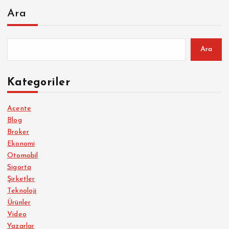
Ara
Ara
Kategoriler
Acente
Blog
Broker
Ekonomi
Otomobil
Sigorta
Şirketler
Teknoloji
Ürünler
Video
Yazarlar