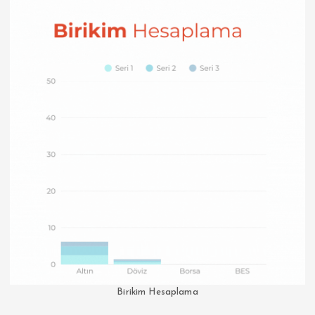
Birikim Hesaplama