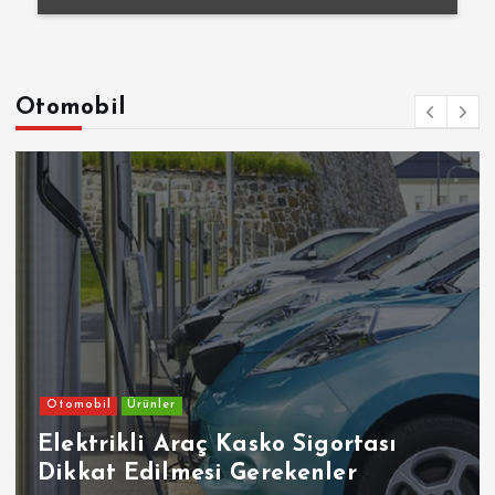
Otomobil
Otomobil
Ürünler
Elektrikli Araç Kasko Sigortası
Dikkat Edilmesi Gerekenler