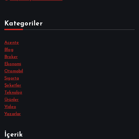
Kategoriler
Acente
Blog
Broker
Ekonomi
Otomobil
Sigorta
Şirketler
Teknoloji
Ürünler
Video
Yazarlar
İçerik