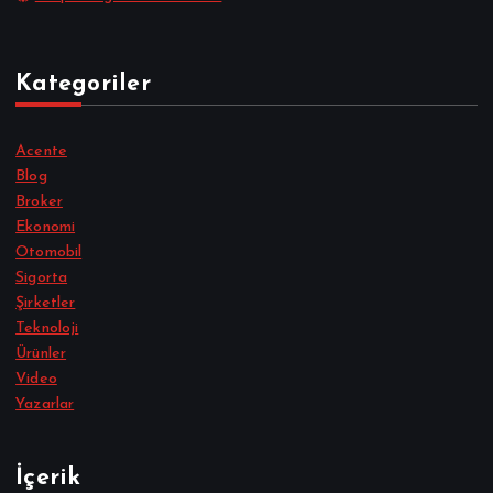
Kategoriler
Acente
Blog
Broker
Ekonomi
Otomobil
Sigorta
Şirketler
Teknoloji
Ürünler
Video
Yazarlar
İçerik