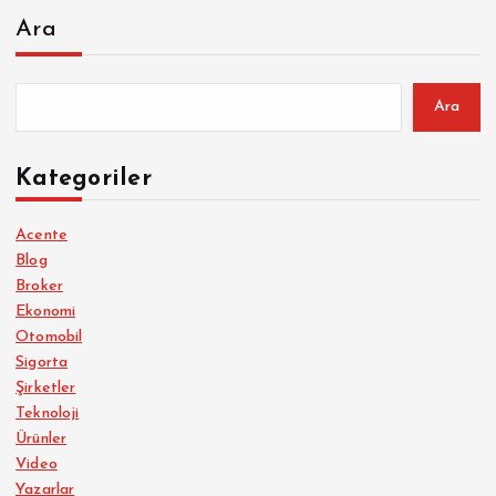
Ara
Ara
Kategoriler
Acente
Blog
Broker
Ekonomi
Otomobil
Sigorta
Şirketler
Teknoloji
Ürünler
Video
Yazarlar