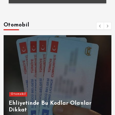
Otomobil
Otomobil
Ehliyetinde Bu Kodlar Olanlar
Dikkat