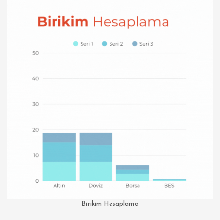
Birikim Hesaplama