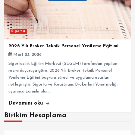
Sigorta
2026 Yılı Broker Teknik Personel Yenileme Eğitimi
Mart 23, 2026
Sigortacılık Eğitim Merkezi (SEGEM) tarafından yapılan
resmi duyuruya göre, 2026 Yılı Broker Teknik Personel
Yenileme Eğitimi başvuru süreci ve uygulama esasları
netleşmiştir. Sigorta ve Reasürans Brokerleri Yönetmeliği
uyarınca zorunlu olan…
Devamını oku
Birikim Hesaplama