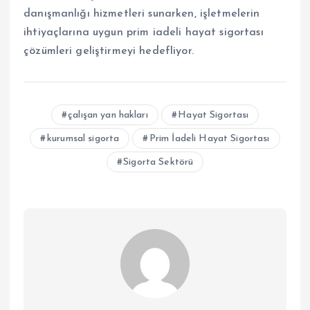
danışmanlığı hizmetleri sunarken, işletmelerin
ihtiyaçlarına uygun prim iadeli hayat sigortası
çözümleri geliştirmeyi hedefliyor.
çalışan yan hakları
Hayat Sigortası
kurumsal sigorta
Prim İadeli Hayat Sigortası
Sigorta Sektörü