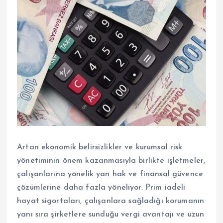
Artan ekonomik belirsizlikler ve kurumsal risk
yönetiminin önem kazanmasıyla birlikte işletmeler,
çalışanlarına yönelik yan hak ve finansal güvence
çözümlerine daha fazla yöneliyor. Prim iadeli
hayat sigortaları, çalışanlara sağladığı korumanın
yanı sıra şirketlere sunduğu vergi avantajı ve uzun