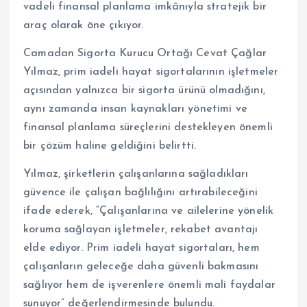
vadeli finansal planlama imkânıyla stratejik bir
araç olarak öne çıkıyor.
Camadan Sigorta Kurucu Ortağı Cevat Çağlar
Yılmaz, prim iadeli hayat sigortalarının işletmeler
açısından yalnızca bir sigorta ürünü olmadığını,
aynı zamanda insan kaynakları yönetimi ve
finansal planlama süreçlerini destekleyen önemli
bir çözüm haline geldiğini belirtti.
Yılmaz, şirketlerin çalışanlarına sağladıkları
güvence ile çalışan bağlılığını artırabileceğini
ifade ederek, “Çalışanlarına ve ailelerine yönelik
koruma sağlayan işletmeler, rekabet avantajı
elde ediyor. Prim iadeli hayat sigortaları, hem
çalışanların geleceğe daha güvenli bakmasını
sağlıyor hem de işverenlere önemli mali faydalar
sunuyor” değerlendirmesinde bulundu.