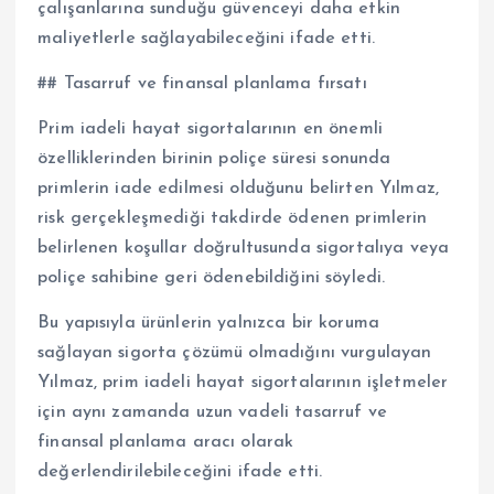
çalışanlarına sunduğu güvenceyi daha etkin
maliyetlerle sağlayabileceğini ifade etti.
## Tasarruf ve finansal planlama fırsatı
Prim iadeli hayat sigortalarının en önemli
özelliklerinden birinin poliçe süresi sonunda
primlerin iade edilmesi olduğunu belirten Yılmaz,
risk gerçekleşmediği takdirde ödenen primlerin
belirlenen koşullar doğrultusunda sigortalıya veya
poliçe sahibine geri ödenebildiğini söyledi.
Bu yapısıyla ürünlerin yalnızca bir koruma
sağlayan sigorta çözümü olmadığını vurgulayan
Yılmaz, prim iadeli hayat sigortalarının işletmeler
için aynı zamanda uzun vadeli tasarruf ve
finansal planlama aracı olarak
değerlendirilebileceğini ifade etti.