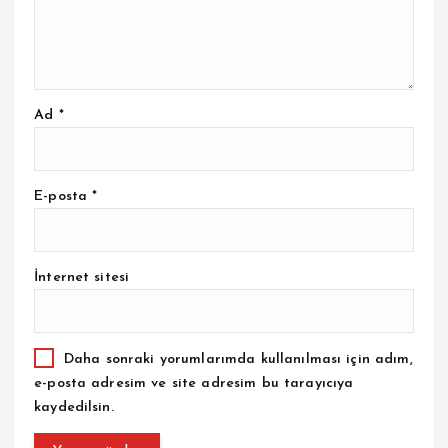
Ad
*
E-posta
*
İnternet sitesi
Daha sonraki yorumlarımda kullanılması için adım,
e-posta adresim ve site adresim bu tarayıcıya
kaydedilsin.