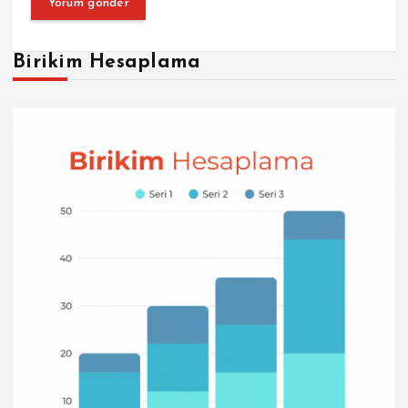
Birikim Hesaplama