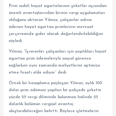
Prim iadeli hayat sigortalarının şirketler açısından
önemli avantajlarından birinin vergi uygulamaları
olduğunu aktaran Yılmaz, çalışanlar adına
ödenen hayat sigortası primlerinin mevzuat
çerçevesinde gider olarak değerlendirilebildiğini
söyledi.
Yılmaz, “İşverenler çalışanları için yaptıkları hayat
sigortası prim ödemeleriyle sosyal güvence
sağlarken aynı zamanda maliyetlerini optimize
etme fırsatı elde ediyor” dedi.
Örnek bir hesaplama paylaşan Yılmaz, aylık 100
dolar prim ödemesi yapılan bir poliçede şirketin
yüzde 25 vergi diliminde bulunması halinde 25
dolarlık bölümün vergisel avantaj
oluşturabileceğini belirtti. Böylece işletmelerin