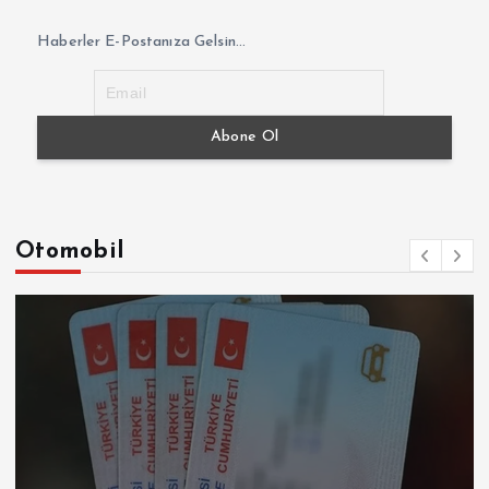
Haberler E-Postanıza Gelsin...
Otomobil