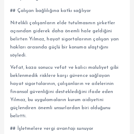
## Çalışan bağlılığına katkı sağlıyor
Nitelikli çalışanların elde tutulmasının şirketler
açısından giderek daha önemli hale geldiğini
belirten Yılmaz, hayat sigortalarının çalışan yan
hakları arasında güçlü bir konuma ulaştığını
söyledi.
Vefat, kaza sonucu vefat ve kalıcı maluliyet gibi
beklenmedik risklere karşı güvence sağlayan
hayat sigortalarının, çalışanların ve ailelerinin
finansal güvenliğini desteklediğini ifade eden
Yılmaz, bu uygulamaların kurum aidiyetini
güçlendiren önemli unsurlardan biri olduğunu
belirtti.
## İşletmelere vergi avantajı sunuyor