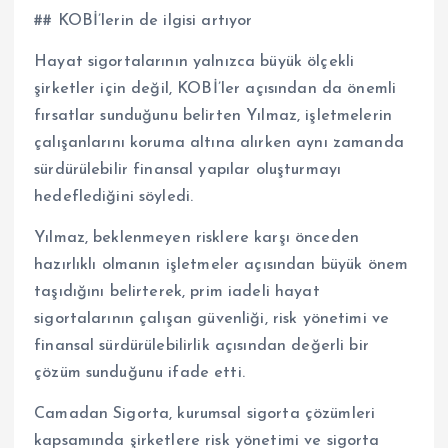
## KOBİ’lerin de ilgisi artıyor
Hayat sigortalarının yalnızca büyük ölçekli
şirketler için değil, KOBİ’ler açısından da önemli
fırsatlar sunduğunu belirten Yılmaz, işletmelerin
çalışanlarını koruma altına alırken aynı zamanda
sürdürülebilir finansal yapılar oluşturmayı
hedeflediğini söyledi.
Yılmaz, beklenmeyen risklere karşı önceden
hazırlıklı olmanın işletmeler açısından büyük önem
taşıdığını belirterek, prim iadeli hayat
sigortalarının çalışan güvenliği, risk yönetimi ve
finansal sürdürülebilirlik açısından değerli bir
çözüm sunduğunu ifade etti.
Camadan Sigorta, kurumsal sigorta çözümleri
kapsamında şirketlere risk yönetimi ve sigorta