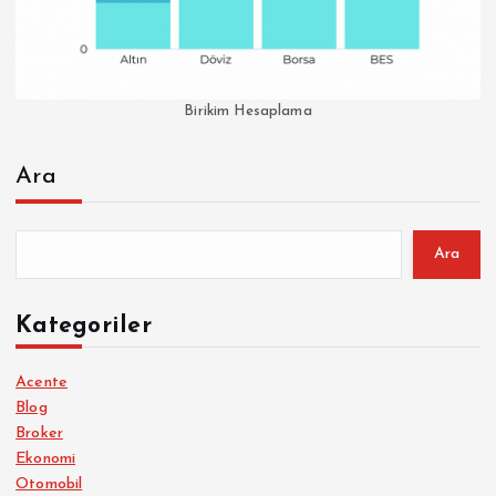
Birikim Hesaplama
Ara
Ara
Kategoriler
Acente
Blog
Broker
Ekonomi
Otomobil