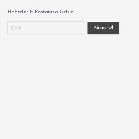
Haberler E-Postanıza Gelsin...