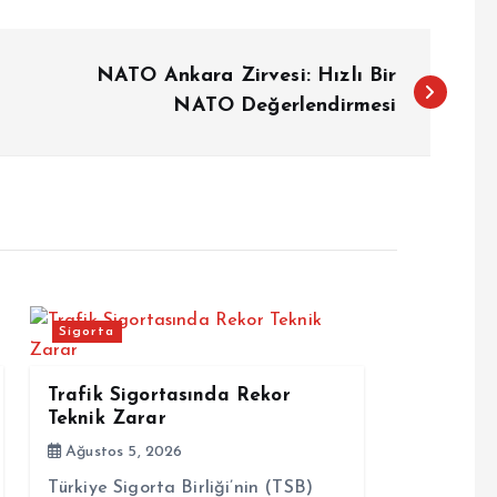
NATO Ankara Zirvesi: Hızlı Bir
NATO Değerlendirmesi
Sigorta
Trafik Sigortasında Rekor
Teknik Zarar
Ağustos 5, 2026
Türkiye Sigorta Birliği’nin (TSB)