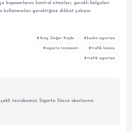
çe kapsamlarını kontrol etmeleri, gerekli belgeleri
a kullanmaları gerektiğine dikkat çekiyor.
Araç Değer Kaybı
kasko sigortası
sigorta tazminatı
trafik kazası
trafik sigortası
lçekli tecrübemizi Sigorta Sözcü okurlarına