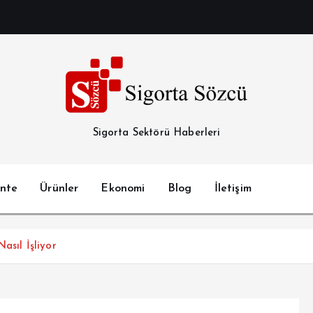
Sigorta Sektörü Haberleri
nte
Ürünler
Ekonomi
Blog
İletişim
asıl İşliyor