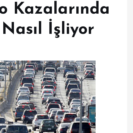
ko Kazalarında
Nasıl İşliyor