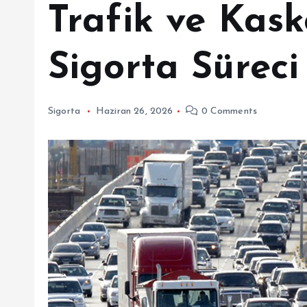
Trafik ve Kas
Sigorta Süreci 
Sigorta
Haziran 26, 2026
0 Comments