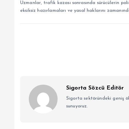
Uzmanlar, trafik kazası sonrasında sürücülerin poli
eksiksiz hazırlamaları ve yasal haklarını zamanınd
Sigorta Sözcü Editör
Sigorta sektöründeki geniş ö
sunuyoruz.