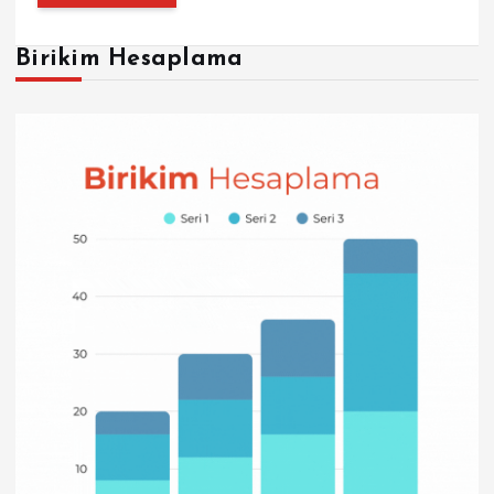
Birikim Hesaplama