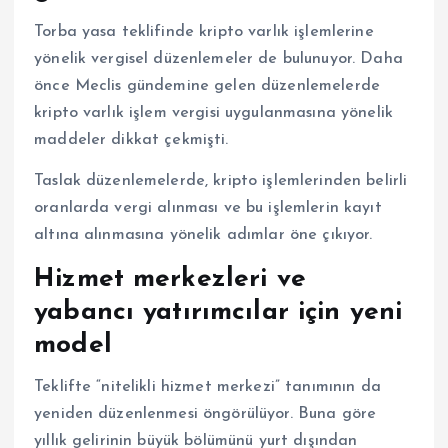
Torba yasa teklifinde kripto varlık işlemlerine
yönelik vergisel düzenlemeler de bulunuyor. Daha
önce Meclis gündemine gelen düzenlemelerde
kripto varlık işlem vergisi uygulanmasına yönelik
maddeler dikkat çekmişti.
Taslak düzenlemelerde, kripto işlemlerinden belirli
oranlarda vergi alınması ve bu işlemlerin kayıt
altına alınmasına yönelik adımlar öne çıkıyor.
Hizmet merkezleri ve
yabancı yatırımcılar için yeni
model
Teklifte “nitelikli hizmet merkezi” tanımının da
yeniden düzenlenmesi öngörülüyor. Buna göre
yıllık gelirinin büyük bölümünü yurt dışından