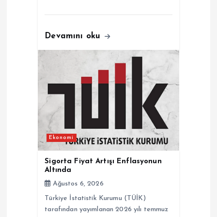
Devamını oku
Ekonomi
Sigorta Fiyat Artışı Enflasyonun
Altında
Ağustos 6, 2026
Türkiye İstatistik Kurumu (TÜİK)
tarafından yayımlanan 2026 yılı temmuz