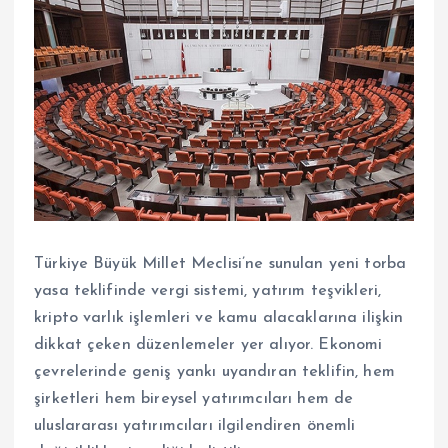
Türkiye Büyük Millet Meclisi’ne sunulan yeni torba
yasa teklifinde vergi sistemi, yatırım teşvikleri,
kripto varlık işlemleri ve kamu alacaklarına ilişkin
dikkat çeken düzenlemeler yer alıyor. Ekonomi
çevrelerinde geniş yankı uyandıran teklifin, hem
şirketleri hem bireysel yatırımcıları hem de
uluslararası yatırımcıları ilgilendiren önemli