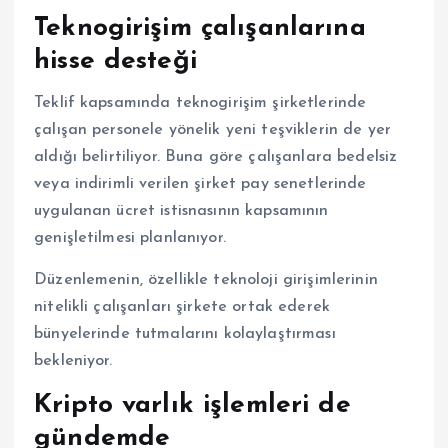
Teknogirişim çalışanlarına
hisse desteği
Teklif kapsamında teknogirişim şirketlerinde
çalışan personele yönelik yeni teşviklerin de yer
aldığı belirtiliyor. Buna göre çalışanlara bedelsiz
veya indirimli verilen şirket pay senetlerinde
uygulanan ücret istisnasının kapsamının
genişletilmesi planlanıyor.
Düzenlemenin, özellikle teknoloji girişimlerinin
nitelikli çalışanları şirkete ortak ederek
bünyelerinde tutmalarını kolaylaştırması
bekleniyor.
Kripto varlık işlemleri de
gündemde