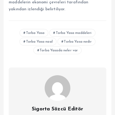
maddelerin ekonomi çevreleri tarafından
yakından izlendiği belirtiliyor.
Torba Yasa
Torba Yasa maddeleri
Torba Yasa nasıl
Torba Yasa nedir
Torba Yasada neler var
Sigorta Sözcü Editör