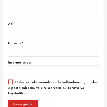
Ad
*
E-posta
*
İnternet sitesi
Daha sonraki yorumlarımda kullanılması için adım,
e-posta adresim ve site adresim bu tarayıcıya
kaydedilsin.