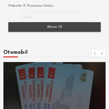
Haberler E-Postanıza Gelsin...
Otomobil