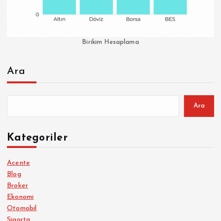
Birikim Hesaplama
Ara
Ara
Kategoriler
Acente
Blog
Broker
Ekonomi
Otomobil
Sigorta