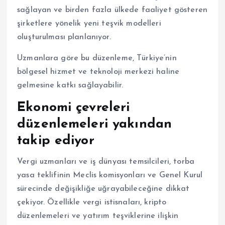
sağlayan ve birden fazla ülkede faaliyet gösteren
şirketlere yönelik yeni teşvik modelleri
oluşturulması planlanıyor.
Uzmanlara göre bu düzenleme, Türkiye’nin
bölgesel hizmet ve teknoloji merkezi haline
gelmesine katkı sağlayabilir.
Ekonomi çevreleri
düzenlemeleri yakından
takip ediyor
Vergi uzmanları ve iş dünyası temsilcileri, torba
yasa teklifinin Meclis komisyonları ve Genel Kurul
sürecinde değişikliğe uğrayabileceğine dikkat
çekiyor. Özellikle vergi istisnaları, kripto
düzenlemeleri ve yatırım teşviklerine ilişkin