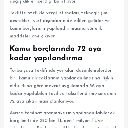
değişiklikler içerdiği belirtiliyor.
Teklifte özellikle vergi istisnaları, teknogirişim
destekleri, yurt dışından elde edilen gelirler ve
kamu borçlarının yapılandırılmasına yönelik
maddeler öne çıkıyor.
Kamu borçlarında 72 aya
kadar yapılandırma
Torba yasa teklifinde yer alan düzenlemelerden
biri, kamu alacaklarının yapılandırılmasına ilişkin
oldu. Buna göre mevcut uygulamada 36 aya
kadar yapılabilen tecil ve taksitlendirme süresinin
72 aya çıkarılması planlanıyor.
Ayrıca teminat aranmaksızın yapılandırılabilecek
borç limiti de 250 bin TL’den 1 milyon TL’ye