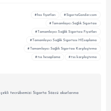
hss fiyatları
SigortaGonder.com
Tamamlayıcı Sağlık Sigortası
Tamamlayıcı Sağlık Sigortası Fiyatları
Tamamlayıcı Sağlık Sigortası HEsaplama
Tamamlayıcı Sağlık Sigortası Karşılaştırma
tss hesaplama
tss karşılaştırma
lçekli tecrübemizi Sigorta Sözcü okurlarına