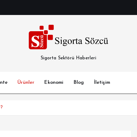
Sigorta Sektörü Haberleri
nte
Ürünler
Ekonomi
Blog
İletişim
r?