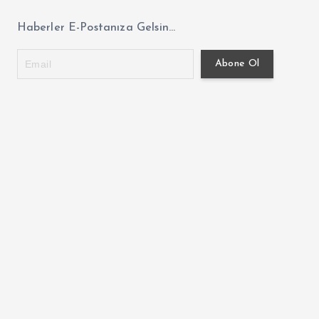
Haberler E-Postanıza Gelsin...