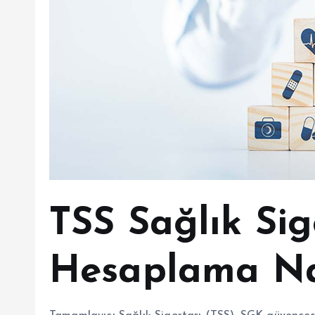
TSS Sağlık Sig
Hesaplama Nas