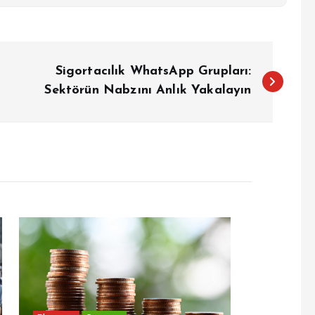
Sigortacılık WhatsApp Grupları:
Sektörün Nabzını Anlık Yakalayın