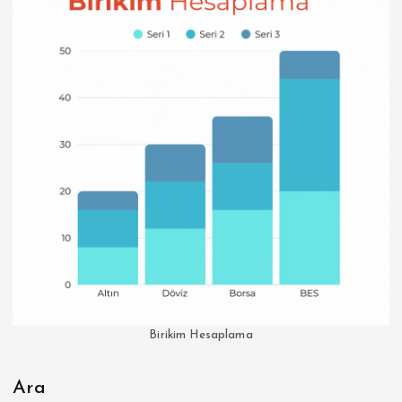
Birikim Hesaplama
Ara