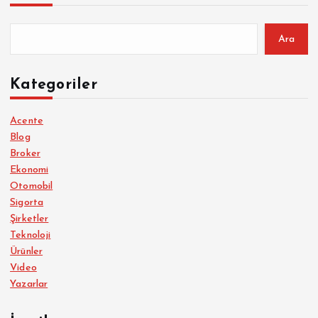
Ara
Kategoriler
Acente
Blog
Broker
Ekonomi
Otomobil
Sigorta
Şirketler
Teknoloji
Ürünler
Video
Yazarlar