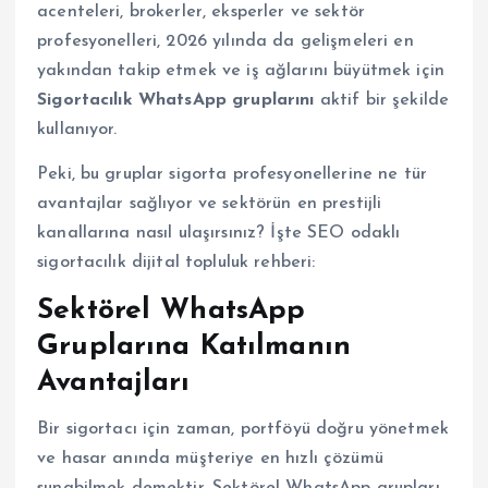
acenteleri, brokerler, eksperler ve sektör
profesyonelleri, 2026 yılında da gelişmeleri en
yakından takip etmek ve iş ağlarını büyütmek için
Sigortacılık WhatsApp gruplarını
aktif bir şekilde
kullanıyor.
Peki, bu gruplar sigorta profesyonellerine ne tür
avantajlar sağlıyor ve sektörün en prestijli
kanallarına nasıl ulaşırsınız? İşte SEO odaklı
sigortacılık dijital topluluk rehberi:
Sektörel WhatsApp
Gruplarına Katılmanın
Avantajları
Bir sigortacı için zaman, portföyü doğru yönetmek
ve hasar anında müşteriye en hızlı çözümü
sunabilmek demektir. Sektörel WhatsApp grupları