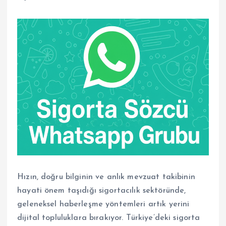
Hızın, doğru bilginin ve anlık mevzuat takibinin
hayati önem taşıdığı sigortacılık sektöründe,
geleneksel haberleşme yöntemleri artık yerini
dijital topluluklara bırakıyor. Türkiye’deki sigorta