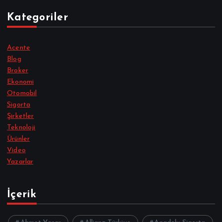
Kategoriler
Acente
Blog
Broker
Ekonomi
Otomobil
Sigorta
Şirketler
Teknoloji
Ürünler
Video
Yazarlar
İçerik