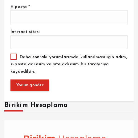
E-posta
*
İnternet sitesi
Daha sonraki yorumlarımda kullanılması için adım,
e-posta adresim ve site adresim bu tarayıcıya
kaydedilsin.
Birikim Hesaplama