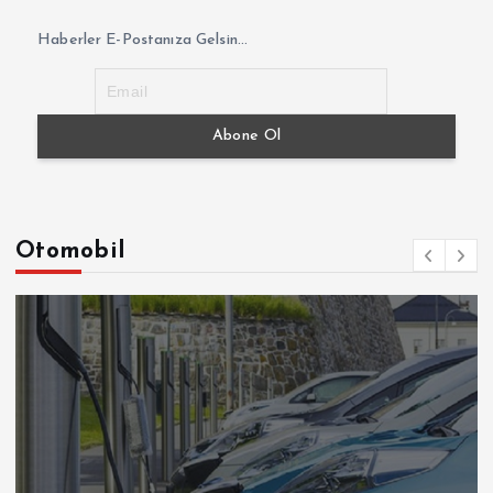
Haberler E-Postanıza Gelsin...
Otomobil