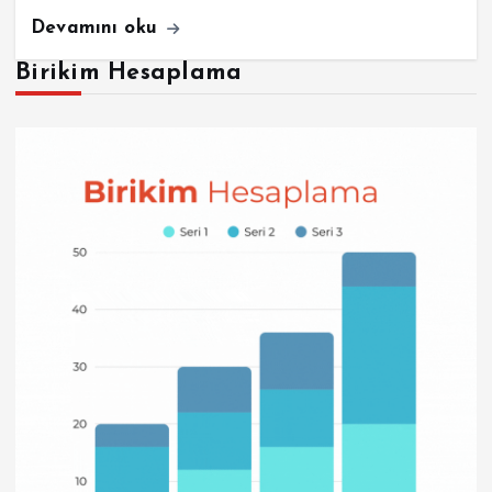
Devamını oku
Birikim Hesaplama