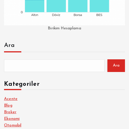
Birikim Hesaplama
Ara
Ara
Kategoriler
Acente
Blog
Broker
Ekonomi
Otomobil