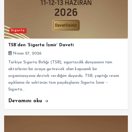
Sigorta
TSB’den ‘Sigorta İzmir’ Daveti
Nisan 27, 2026
Türkiye Sigorta Birliği (TSB), sigortacılık dünyasının tüm
aktörlerini bir araya getirecek olan kapsamlı bir
organizasyona destek verdiğini duyurdu. TSB, yaptığı resmi
açıklama ile sektörün tüm paydaşlarını Sigorta İzmir –
Sigorta…
Devamını oku