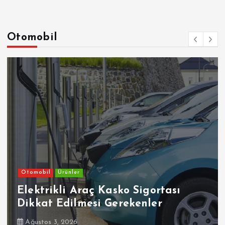
Otomobil
Otomobil
Ürünler
Elektrikli Araç Kasko Sigortası
Dikkat Edilmesi Gerekenler
Ağustos 3, 2026