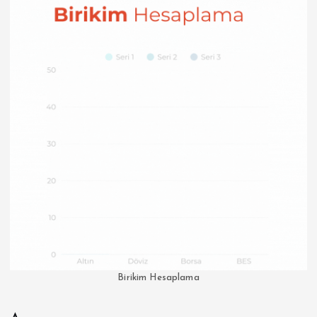
Birikim Hesaplama