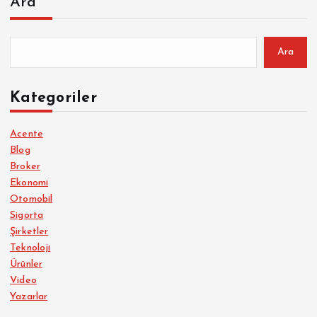
Ara
Ara
Kategoriler
Acente
Blog
Broker
Ekonomi
Otomobil
Sigorta
Şirketler
Teknoloji
Ürünler
Video
Yazarlar