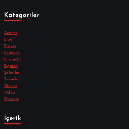
Kategoriler
Acente
Blog
Broker
Ekonomi
Otomobil
Sigorta
Şirketler
Teknoloji
Ürünler
Video
Yazarlar
İçerik