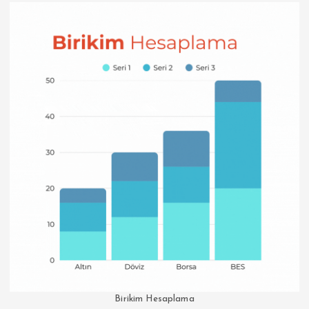
Birikim Hesaplama