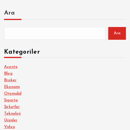
Ara
Ara
Kategoriler
Acente
Blog
Broker
Ekonomi
Otomobil
Sigorta
Şirketler
Teknoloji
Ürünler
Video