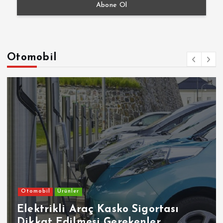
Otomobil
Otomobil
Ürünler
Elektrikli Araç Kasko Sigortası
Dikkat Edilmesi Gerekenler