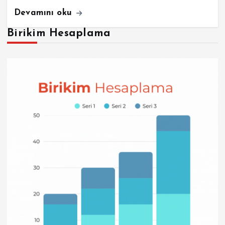
Devamını oku
Birikim Hesaplama