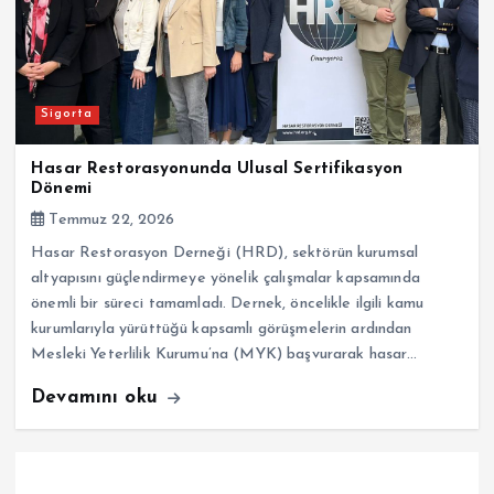
Sigorta
Hasar Restorasyonunda Ulusal Sertifikasyon
Dönemi
Temmuz 22, 2026
Hasar Restorasyon Derneği (HRD), sektörün kurumsal
altyapısını güçlendirmeye yönelik çalışmalar kapsamında
önemli bir süreci tamamladı. Dernek, öncelikle ilgili kamu
kurumlarıyla yürüttüğü kapsamlı görüşmelerin ardından
Mesleki Yeterlilik Kurumu’na (MYK) başvurarak hasar…
Devamını oku