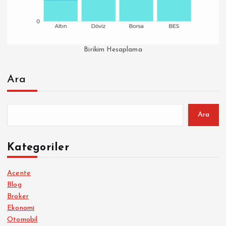
Birikim Hesaplama
Ara
Ara
Kategoriler
Acente
Blog
Broker
Ekonomi
Otomobil