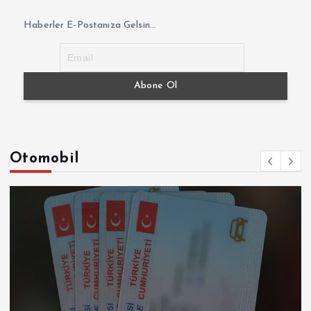
Haberler E-Postanıza Gelsin...
Otomobil