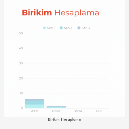
Birikim Hesaplama