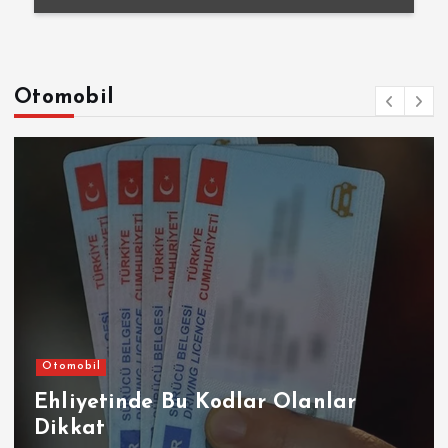
Otomobil
Otomobil
Ehliyetinde Bu Kodlar Olanlar
Dikkat