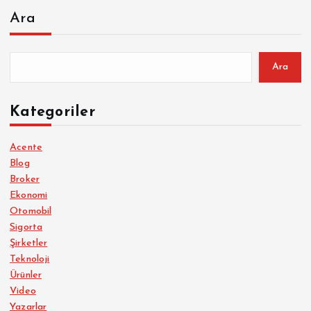
Ara
Ara
Kategoriler
Acente
Blog
Broker
Ekonomi
Otomobil
Sigorta
Şirketler
Teknoloji
Ürünler
Video
Yazarlar