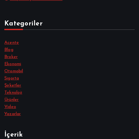
Kategoriler
Acente
Blog
Broker
Ekonomi
Otomobil
Sigorta
Şirketler
Teknoloji
Ürünler
Video
Yazarlar
İçerik