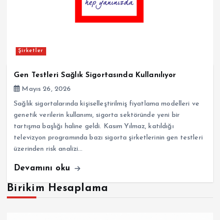
Şirketler
Gen Testleri Sağlık Sigortasında Kullanılıyor
Mayıs 26, 2026
Sağlık sigortalarında kişiselleştirilmiş fiyatlama modelleri ve
genetik verilerin kullanımı, sigorta sektöründe yeni bir
tartışma başlığı haline geldi. Kasım Yılmaz, katıldığı
televizyon programında bazı sigorta şirketlerinin gen testleri
üzerinden risk analizi…
Devamını oku
Birikim Hesaplama