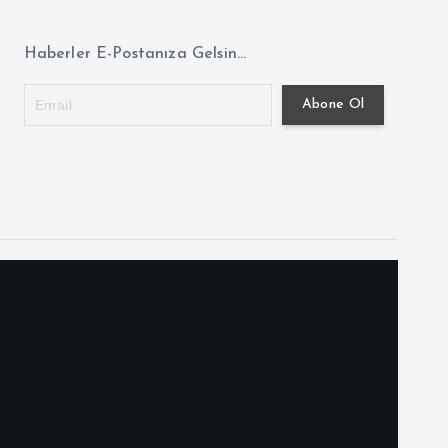
Haberler E-Postanıza Gelsin...