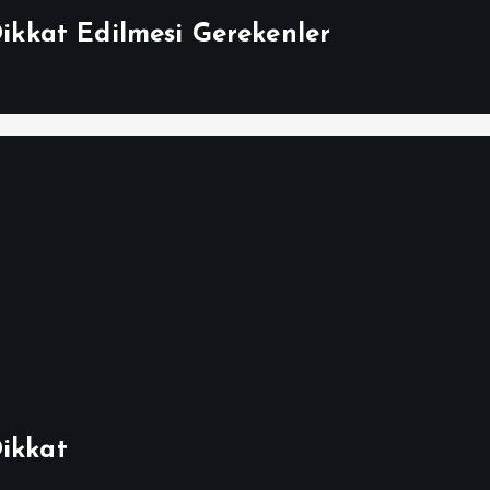
Dikkat Edilmesi Gerekenler
Dikkat