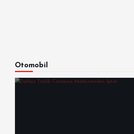
Otomobil