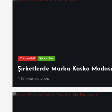
Otomobil
Şirketler
Şirketlerde Marka Kasko Modas
Temmuz 23, 2026