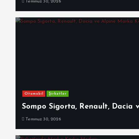
Temmuz 30, 2026
Otomobil
Şirketler
Sompo Sigorta, Renault, Dacia 
Temmuz 30, 2026