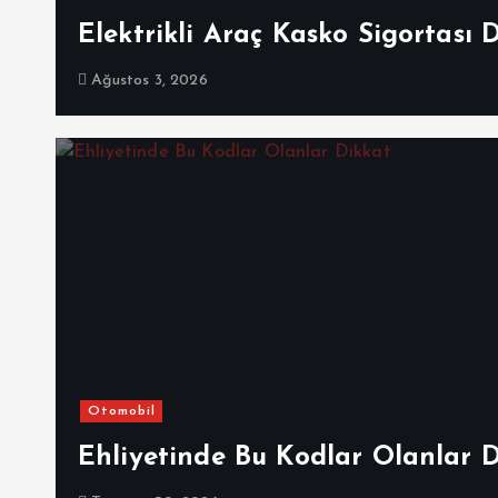
Elektrikli Araç Kasko Sigortası 
Ağustos 3, 2026
Otomobil
Ehliyetinde Bu Kodlar Olanlar 