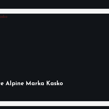
ve Alpine Marka Kasko