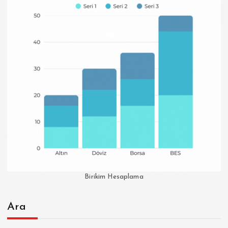
Birikim Hesaplama
Ara