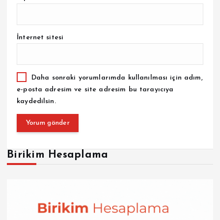
İnternet sitesi
Daha sonraki yorumlarımda kullanılması için adım,
e-posta adresim ve site adresim bu tarayıcıya
kaydedilsin.
Birikim Hesaplama