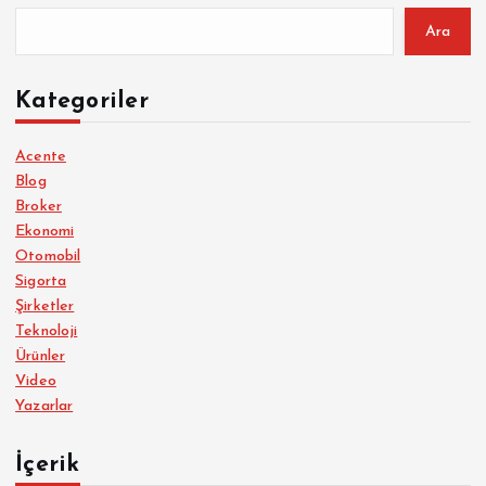
Ara
Kategoriler
Acente
Blog
Broker
Ekonomi
Otomobil
Sigorta
Şirketler
Teknoloji
Ürünler
Video
Yazarlar
İçerik