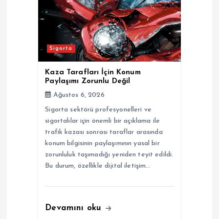
Sigorta
Kaza Tarafları İçin Konum
Paylaşımı Zorunlu Değil
Ağustos 6, 2026
Sigorta sektörü profesyonelleri ve
sigortalılar için önemli bir açıklama ile
trafik kazası sonrası taraflar arasında
konum bilgisinin paylaşımının yasal bir
zorunluluk taşımadığı yeniden teyit edildi.
Bu durum, özellikle dijital iletişim…
Devamını oku