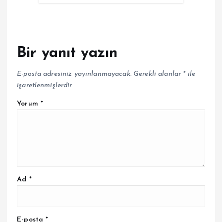
Bir yanıt yazın
E-posta adresiniz yayınlanmayacak.
Gerekli alanlar
*
ile
işaretlenmişlerdir
Yorum
*
Ad
*
E-posta
*