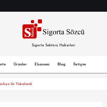
Sigorta Sektörü Haberleri
nte
Ürünler
Ekonomi
Blog
İletişim
ürkiye’de Yakalandı