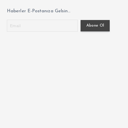
Haberler E-Postanıza Gelsin...