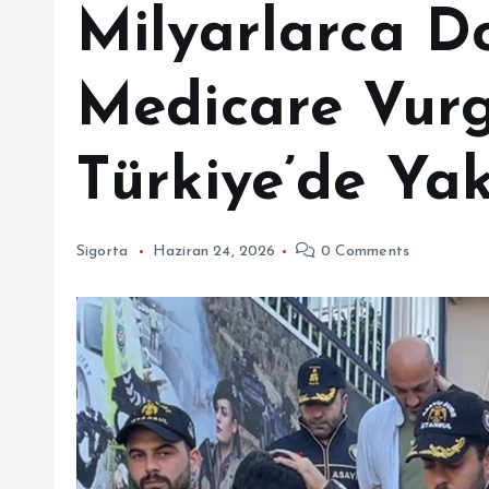
Milyarlarca Do
Medicare Vur
Türkiye’de Ya
Sigorta
Haziran 24, 2026
0 Comments