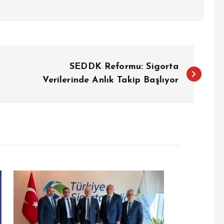
SEDDK Reformu: Sigorta
Verilerinde Anlık Takip Başlıyor