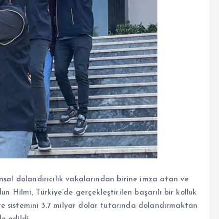
nsal dolandırıcılık vakalarından birine imza atan ve
un Hilmi, Türkiye’de gerçekleştirilen başarılı bir kolluk
e sistemini 3.7 milyar dolar tutarında dolandırmaktan