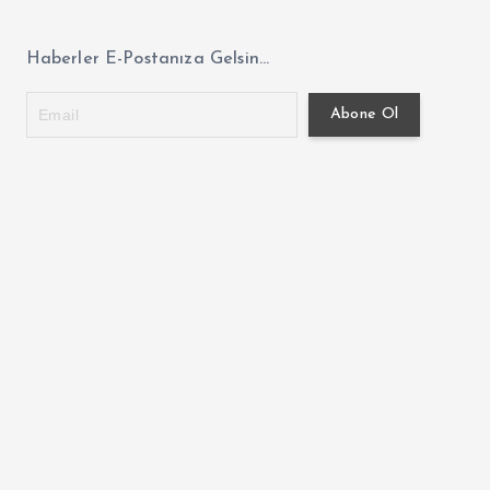
Haberler E-Postanıza Gelsin...