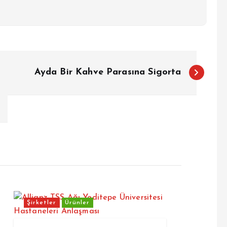
Ayda Bir Kahve Parasına Sigorta
Şirketler
Ürünler