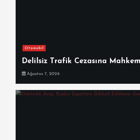
Otomobil
Delilsiz Trafik Cezasına Mahke
Ağustos 7, 2026