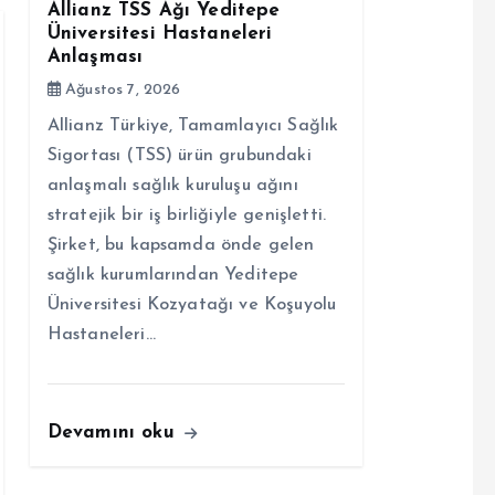
Allianz TSS Ağı Yeditepe
Üniversitesi Hastaneleri
Anlaşması
Ağustos 7, 2026
Allianz Türkiye, Tamamlayıcı Sağlık
Sigortası (TSS) ürün grubundaki
anlaşmalı sağlık kuruluşu ağını
stratejik bir iş birliğiyle genişletti.
Şirket, bu kapsamda önde gelen
sağlık kurumlarından Yeditepe
Üniversitesi Kozyatağı ve Koşuyolu
Hastaneleri…
Devamını oku