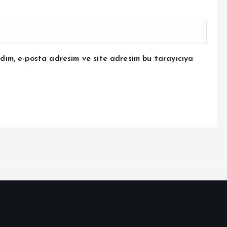
dım, e-posta adresim ve site adresim bu tarayıcıya