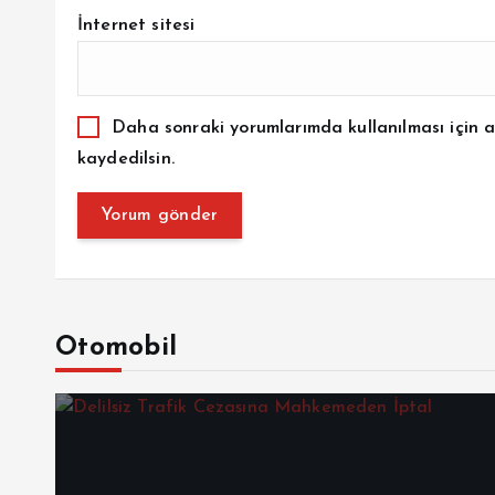
İnternet sitesi
Daha sonraki yorumlarımda kullanılması için a
kaydedilsin.
Otomobil