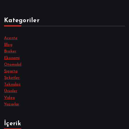
Kategoriler
Acente
Blog
Broker
Ekonomi
Otomobil
Sigorta
Şirketler
Teknoloji
Ürünler
Video
Yazarlar
İçerik