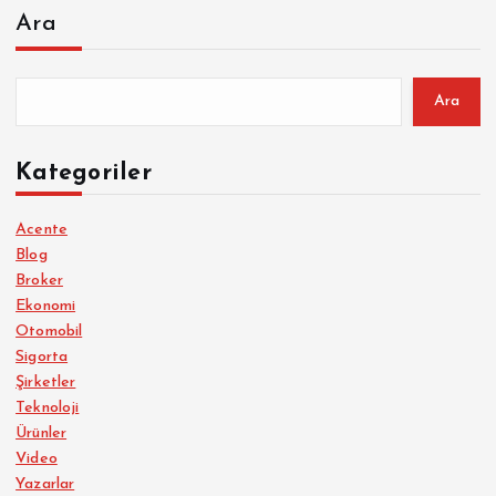
Ara
Ara
Kategoriler
Acente
Blog
Broker
Ekonomi
Otomobil
Sigorta
Şirketler
Teknoloji
Ürünler
Video
Yazarlar