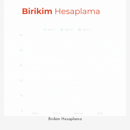
Birikim Hesaplama