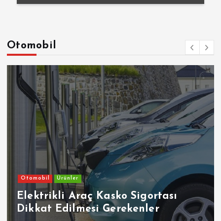
Otomobil
Otomobil
Ürünler
Elektrikli Araç Kasko Sigortası
Dikkat Edilmesi Gerekenler