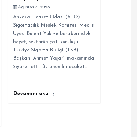
Ağustos 7, 2026
Ankara Ticaret Odası (ATO)
Sigortacılık Meslek Komitesi Meclis
Üyesi Bülent Yük ve beraberindeki
heyet, sektörün çatı kuruluşu
Türkiye Sigorta Birliği (TSB)
Başkanı Ahmet Yaşar‘ı makamında
ziyaret etti. Bu önemli nezaket…
Devamını oku