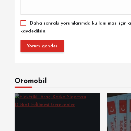
Daha sonraki yorumlarımda kullanılması için a
kaydedilsin.
Otomobil