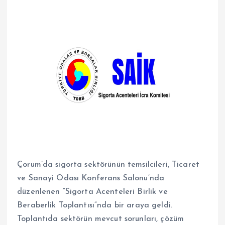
Çorum’da sigorta sektörünün temsilcileri, Ticaret
ve Sanayi Odası Konferans Salonu’nda
düzenlenen “Sigorta Acenteleri Birlik ve
Beraberlik Toplantısı”nda bir araya geldi.
Toplantıda sektörün mevcut sorunları, çözüm