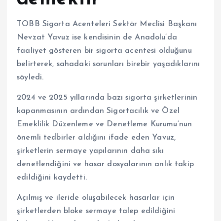
TOBB Sigorta Acenteleri Sektör Meclisi Başkanı
Nevzat Yavuz ise kendisinin de Anadolu’da
faaliyet gösteren bir sigorta acentesi olduğunu
belirterek, sahadaki sorunları birebir yaşadıklarını
söyledi.
2024 ve 2025 yıllarında bazı sigorta şirketlerinin
kapanmasının ardından Sigortacılık ve Özel
Emeklilik Düzenleme ve Denetleme Kurumu’nun
önemli tedbirler aldığını ifade eden Yavuz,
şirketlerin sermaye yapılarının daha sıkı
denetlendiğini ve hasar dosyalarının anlık takip
edildiğini kaydetti.
Açılmış ve ileride oluşabilecek hasarlar için
şirketlerden bloke sermaye talep edildiğini