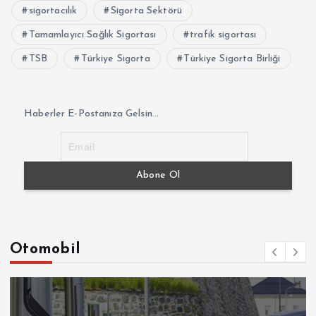
sigortacılık
Sigorta Sektörü
Tamamlayıcı Sağlık Sigortası
trafik sigortası
TSB
Türkiye Sigorta
Türkiye Sigorta Birliği
Haberler E-Postanıza Gelsin...
Otomobil