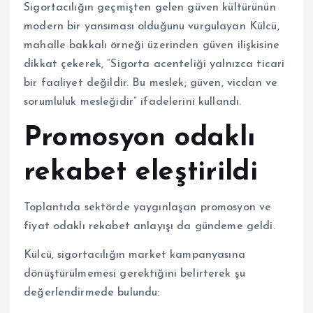
Sigortacılığın geçmişten gelen güven kültürünün
modern bir yansıması olduğunu vurgulayan Külcü,
mahalle bakkalı örneği üzerinden güven ilişkisine
dikkat çekerek, “Sigorta acenteliği yalnızca ticari
bir faaliyet değildir. Bu meslek; güven, vicdan ve
sorumluluk mesleğidir” ifadelerini kullandı.
Promosyon odaklı
rekabet eleştirildi
Toplantıda sektörde yaygınlaşan promosyon ve
fiyat odaklı rekabet anlayışı da gündeme geldi.
Külcü, sigortacılığın market kampanyasına
dönüştürülmemesi gerektiğini belirterek şu
değerlendirmede bulundu: