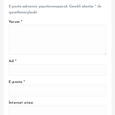
E-posta adresiniz yayınlanmayacak.
Gerekli alanlar
*
ile
işaretlenmişlerdir
Yorum
*
Ad
*
E-posta
*
İnternet sitesi