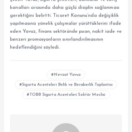
kanalları arasında daha güçlü disiplin sağlanması
gerektiğini belirtti. Ticaret Kanunu’nda değişiklik
yapılmasına yönelik çalışmalar yürüttüklerini ifade
eden Yavuz, finans sektöründe puan, nakit iade ve
benzeri promosyonların sınırlandırılmasının
hedeflendiğini söyledi.
Nevzat Yavuz
Sigorta Acenteleri Birlik ve Beraberlik Toplantısı
TOBB Sigorta Acenteleri Sektör Meclisi