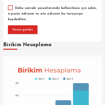
Daha sonraki yorumlarımda kullanılması için adım,
e-posta adresim ve site adresim bu tarayıcıya
kaydedilsin.
Birikim Hesaplama