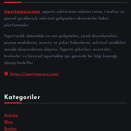
sigortasozcu.com
, sigorta sektörünün nabzını tutan, tarafsız ve
güncel içerikleriyle sektörel gelişmeleri aktaran bir haber
platformudur.
Sigortacılık alanındaki en son gelişmeleri, yasal düzenlemeleri,
piyasa analizlerini, acente ve şirket haberlerini, sektörel yenilikleri
anında okuyucularına ulaştırır. Sigorta şirketleri, acenteler,
brokerler ve bireysel sigortalılar için güvenilir bir bilgi kaynağı
olmayı hedefler.
https://sigortasozcu.com/
Kategoriler
Acente
Blog
Broker