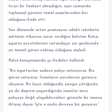
ticari bir faaliyet olmadığını, aynı zamanda
toplumsal güvenin temel unsurlarından biri
olduğunu ifade etti.
Son dönemde artan promosyon odaklı rekabetin
sektörün itibarına zarar verdiğini belirten Külcü,
sigorta acentelerinin vatandaşın zor günlerinde
en önemli güven noktası olduğunu söyledi.
Külcü konuşmasında şu ifadeleri kullandı:
“Biz sigortacılar sadece poliçe satmıyoruz. Biz
güven satıyoruz. İnsanların yarınlarına güvence
oluyoruz. Bir kaza olduğunda, yangın çıktığında
ya da deprem yaşandığında insanlar önce
poliçeye değil, ulaşabilecekleri güvenilir bir insana
ihtiyaç duyar. İşte o anda devreye biz giriyoruz.”