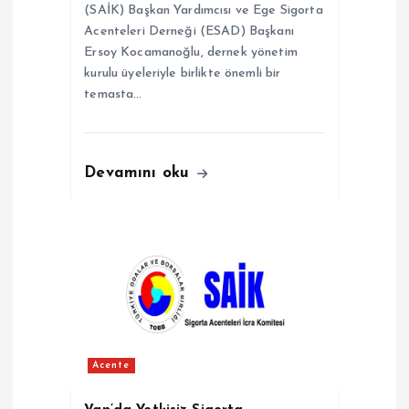
(SAİK) Başkan Yardımcısı ve Ege Sigorta
Acenteleri Derneği (ESAD) Başkanı
Ersoy Kocamanoğlu, dernek yönetim
kurulu üyeleriyle birlikte önemli bir
temasta…
Devamını oku
Acente