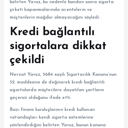
belirten Yavuz, bu nedenle bundan sonra sigorta
şirketi kapanmalarında acentelerin ve
müşterilerin mağdur olmayacağını söyledi.
Kredi bağlantılı
sigortalara dikkat
çekildi
Nevzat Yavuz, 5684 sayılı Sigortacılık Kanunu’nun
32. maddesine de değinerek kredi bağlantılı
sigortalarda müşterilere dayatılan şartların
geçersiz olduğunu ifade etti.
Bazı finans kuruluşlarının kredi kullanan
vatandaşları kendi sigorta sistemlerine
yönlendirdiğini belirten Yavuz, bunun kanuna