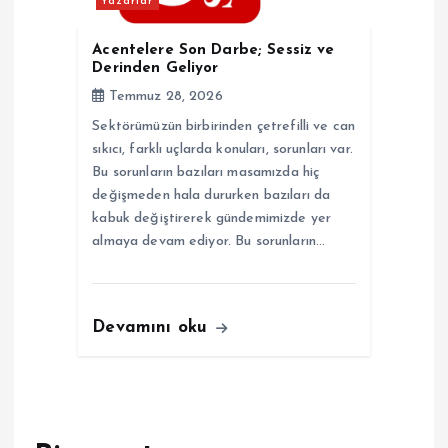
Yazarlar
Acentelere Son Darbe; Sessiz ve
Derinden Geliyor
Temmuz 28, 2026
Sektörümüzün birbirinden çetrefilli ve can
sıkıcı, farklı uçlarda konuları, sorunları var.
Bu sorunların bazıları masamızda hiç
değişmeden hala dururken bazıları da
kabuk değiştirerek gündemimizde yer
almaya devam ediyor. Bu sorunların…
Devamını oku