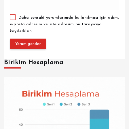
Daha sonraki yorumlarımda kullanılması için adım,
e-posta adresim ve site adresim bu tarayıcıya
kaydedilsin.
Birikim Hesaplama