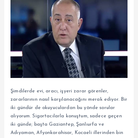
Şimdilerde evi, aracı, işyeri zarar görenler,
zararlarının nasıl karşılanacağını merak ediyor. Bir
iki gündür de okuyuculardan bu yönde sorular
alıyorum. Sigortacılarla konuştum, sadece geçen
iki günde; başta Gaziantep, Şanlıurfa ve
Adıyaman, Afyonkarahisar, Kocaeli illerinden bin