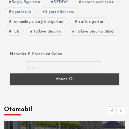
Sağlık Sigortası
SEDDK
sigorta acenteleri
sigortacılık
Sigorta Sektörü
Tamamlayıcı Sağlık Sigortası
trafik sigortası
TSB
Türkiye Sigorta
Türkiye Sigorta Birliği
Haberler E-Postanıza Gelsin...
Otomobil