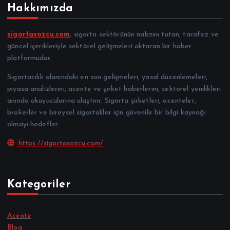
Hakkımızda
sigortasozcu.com
, sigorta sektörünün nabzını tutan, tarafsız ve
güncel içerikleriyle sektörel gelişmeleri aktaran bir haber
platformudur.
Sigortacılık alanındaki en son gelişmeleri, yasal düzenlemeleri,
piyasa analizlerini, acente ve şirket haberlerini, sektörel yenilikleri
anında okuyucularına ulaştırır. Sigorta şirketleri, acenteler,
brokerler ve bireysel sigortalılar için güvenilir bir bilgi kaynağı
olmayı hedefler.
https://sigortasozcu.com/
Kategoriler
Acente
Blog