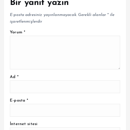
Bir yanıt yazın
E-posta adresiniz yayınlanmayacak.
Gerekli alanlar
*
ile
işaretlenmişlerdir
Yorum
*
Ad
*
E-posta
*
İnternet sitesi