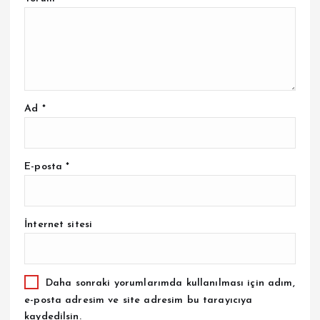
Ad
*
E-posta
*
İnternet sitesi
Daha sonraki yorumlarımda kullanılması için adım,
e-posta adresim ve site adresim bu tarayıcıya
kaydedilsin.