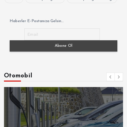
Haberler E-Postanıza Gelsin...
Otomobil