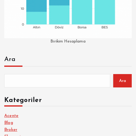
Birikim Hesaplama
Ara
Ara
Kategoriler
Acente
Blog
Broker