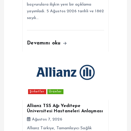
başvurulara ilişkin yeni bir açıklama
yayımladı. 5 Ağustos 2026 tarihli ve 1862
sayılı…
Devamını oku
Şirketler
Ürünler
Allianz TSS Ağı Yeditepe
Üniversitesi Hastaneleri Anlaşması
Ağustos 7, 2026
Allianz Türkiye, Tamamlayıcı Sağlık