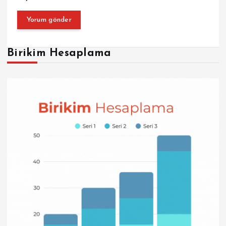
Birikim Hesaplama