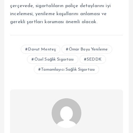
çerçevede, sigortalıların poliçe detaylarını iyi
incelemesi, yenileme koşullarını anlaması ve
gerekli şartları koruması önemli olacak.
Davut Menteş
Ömür Boyu Yenileme
Özel Sağlık Sigortası
SEDDK
Tamamlayıcı Sağlık Sigortası