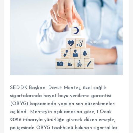
SEDDK Başkanı Davut Menteş, özel sağlık
sigortalarında hayat boyu yenileme garantisi
(ÖBYG) kapsamında yapılan son düzenlemeleri
açıkladı. Menteş’in açıklamasına göre, 1 Ocak
2026 itibarıyla yürürlüğe girecek düzenlemeyle,
poliçesinde ÖBYG taahhüdü bulunan sigortalılar