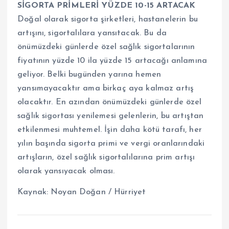
SİGORTA PRİMLERİ YÜZDE 10-15 ARTACAK
Doğal olarak sigorta şirketleri, hastanelerin bu
artışını, sigortalılara yansıtacak. Bu da
önümüzdeki günlerde özel sağlık sigortalarının
fiyatının yüzde 10 ila yüzde 15 artacağı anlamına
geliyor. Belki bugünden yarına hemen
yansımayacaktır ama birkaç aya kalmaz artış
olacaktır. En azından önümüzdeki günlerde özel
sağlık sigortası yenilemesi gelenlerin, bu artıştan
etkilenmesi muhtemel. İşin daha kötü tarafı, her
yılın başında sigorta primi ve vergi oranlarındaki
artışların, özel sağlık sigortalılarına prim artışı
olarak yansıyacak olması.
Kaynak: Noyan Doğan / Hürriyet