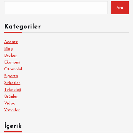
Ara
Kategoriler
Acente
Blog
Broker
Ekonomi
Otomobil
Sigorta
Şirketler
Teknoloji
Ürünler
Video
Yazarlar
İçerik