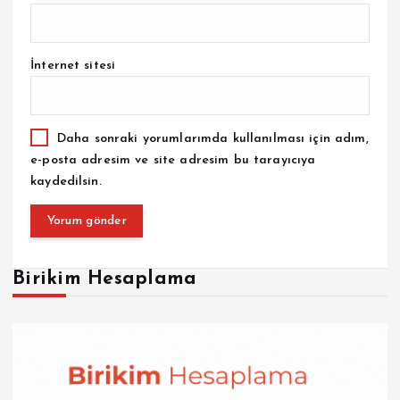
İnternet sitesi
Daha sonraki yorumlarımda kullanılması için adım,
e-posta adresim ve site adresim bu tarayıcıya
kaydedilsin.
Birikim Hesaplama