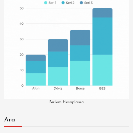
Birikim Hesaplama
Ara