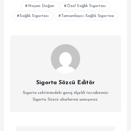
Noyan Doğan
Özel Sağlık Sigortası
Sağlık Sigortası
Tamamlayıcı Sağlık Sigortası
Sigorta Sözcü Editör
Sigorta sektöründeki geniş ölçekli tecrübemizi
Sigorta Sözcü okurlarına sunuyoruz.