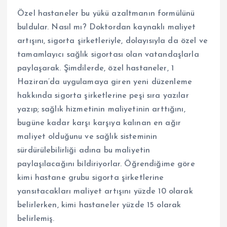
Özel hastaneler bu yükü azaltmanın formülünü
buldular. Nasıl mı? Doktordan kaynaklı maliyet
artışını, sigorta şirketleriyle, dolayısıyla da özel ve
tamamlayıcı sağlık sigortası olan vatandaşlarla
paylaşarak. Şimdilerde, özel hastaneler, 1
Haziran’da uygulamaya giren yeni düzenleme
hakkında sigorta şirketlerine peşi sıra yazılar
yazıp; sağlık hizmetinin maliyetinin arttığını,
bugüne kadar karşı karşıya kalınan en ağır
maliyet olduğunu ve sağlık sisteminin
sürdürülebilirliği adına bu maliyetin
paylaşılacağını bildiriyorlar. Öğrendiğime göre
kimi hastane grubu sigorta şirketlerine
yansıtacakları maliyet artışını yüzde 10 olarak
belirlerken, kimi hastaneler yüzde 15 olarak
belirlemiş.