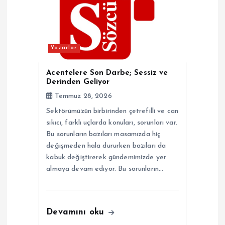
Yazarlar
Acentelere Son Darbe; Sessiz ve
Derinden Geliyor
Temmuz 28, 2026
Sektörümüzün birbirinden çetrefilli ve can
sıkıcı, farklı uçlarda konuları, sorunları var.
Bu sorunların bazıları masamızda hiç
değişmeden hala dururken bazıları da
kabuk değiştirerek gündemimizde yer
almaya devam ediyor. Bu sorunların…
Devamını oku