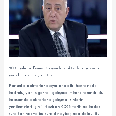
2025 yılının Temmuz ayında doktorlara yönelik
yeni bir kanun çıkartıldı.
Kanunla, doktorlara aynı anda iki hastanede
kadrolu, yani sigortalı çalışma imkanı tanındı. Bu
kapsamda doktorlara çalışma izinlerini
yenilemeleri için 1 Haziran 2026 tarihine kadar
süre tanındı ve bu süre de aybaşında doldu. Bu