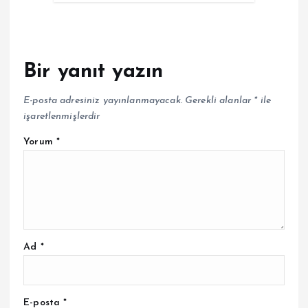
Bir yanıt yazın
E-posta adresiniz yayınlanmayacak.
Gerekli alanlar
*
ile
işaretlenmişlerdir
Yorum
*
Ad
*
E-posta
*