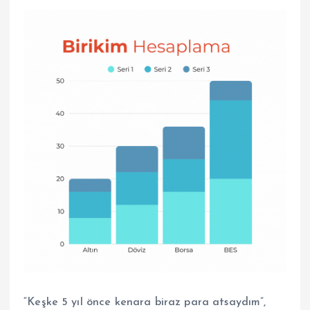
“Keşke 5 yıl önce kenara biraz para atsaydım”,