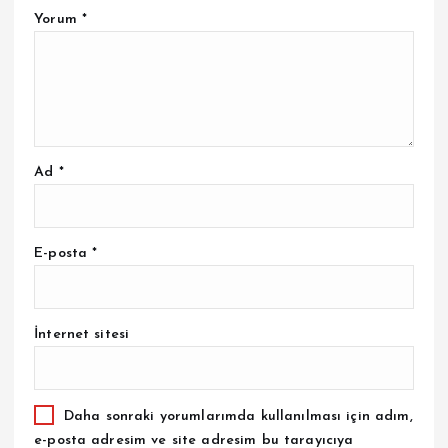
Yorum
*
Ad
*
E-posta
*
İnternet sitesi
Daha sonraki yorumlarımda kullanılması için adım,
e-posta adresim ve site adresim bu tarayıcıya