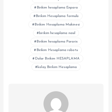
Birikim hesaplama Enpara
Birikim Hesaplama formulü
Birikim Hesaplama Makinesi
birikim hesaplama nasıl
Birikim hesaplama Pararix
Birikim Hesaplama robotu
Dolar Birikim HESAPLAMA
kolay Birikim Hesaplama