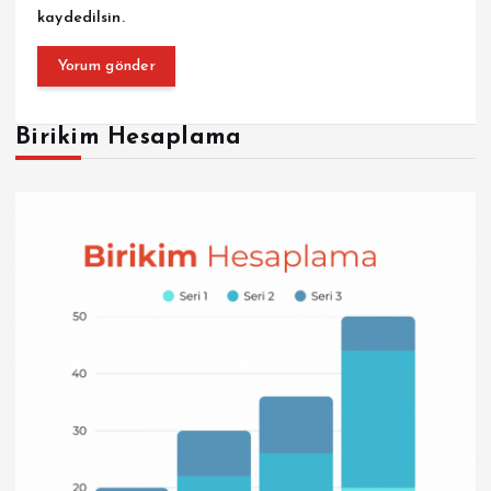
kaydedilsin.
Birikim Hesaplama