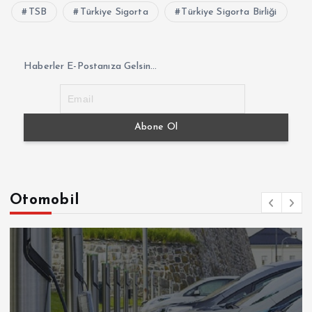
TSB
Türkiye Sigorta
Türkiye Sigorta Birliği
Haberler E-Postanıza Gelsin...
Otomobil