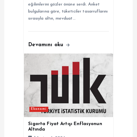
eğilimlerini gözler önüne serdi. Anket
bulgularına göre, tüketiciler tasarruflarını
sırasıyla altın, mevduat…
Devamını oku
Ekonomi
Sigorta Fiyat Artışı Enflasyonun
Altında