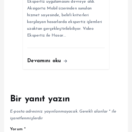
Ekspertiz uygulamasını devreye aldı.
Aksigorta Mobil üzerinden sunulan
hizmet sayesinde, belirli kriterleri
karşılayan hasarlarda ekspertiz işlemleri
uzaktan gerçekleştirilebiliyor. Video
Ekspertiz ile Hasar…
Devamını oku
Bir yanıt yazın
E-posta adresiniz yayınlanmayacak.
Gerekli alanlar
*
ile
işaretlenmişlerdir
Yorum
*