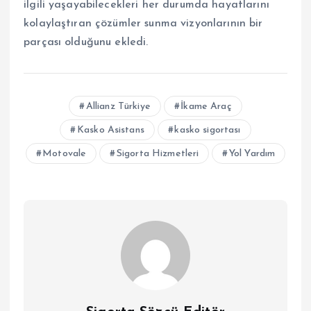
ilgili yaşayabilecekleri her durumda hayatlarını
kolaylaştıran çözümler sunma vizyonlarının bir
parçası olduğunu ekledi.
Allianz Türkiye
İkame Araç
Kasko Asistans
kasko sigortası
Motovale
Sigorta Hizmetleri
Yol Yardım