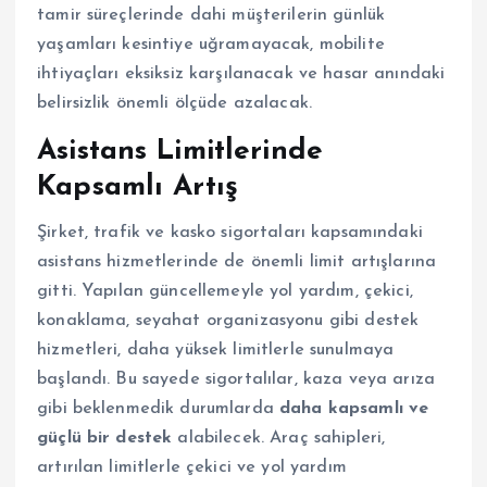
tamir süreçlerinde dahi müşterilerin günlük
yaşamları kesintiye uğramayacak, mobilite
ihtiyaçları eksiksiz karşılanacak ve hasar anındaki
belirsizlik önemli ölçüde azalacak.
Asistans Limitlerinde
Kapsamlı Artış
Şirket, trafik ve kasko sigortaları kapsamındaki
asistans hizmetlerinde de önemli limit artışlarına
gitti. Yapılan güncellemeyle yol yardım, çekici,
konaklama, seyahat organizasyonu gibi destek
hizmetleri, daha yüksek limitlerle sunulmaya
başlandı. Bu sayede sigortalılar, kaza veya arıza
gibi beklenmedik durumlarda
daha kapsamlı ve
güçlü bir destek
alabilecek. Araç sahipleri,
artırılan limitlerle çekici ve yol yardım