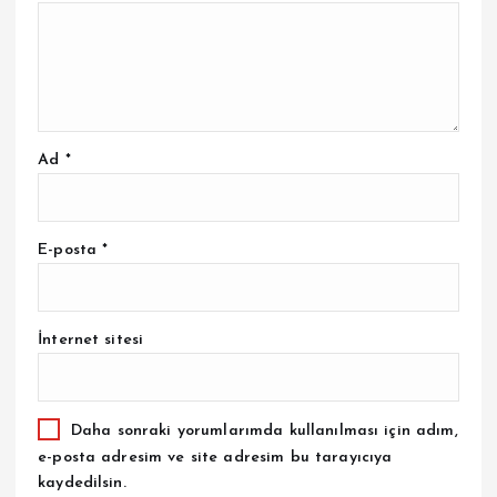
Ad
*
E-posta
*
İnternet sitesi
Daha sonraki yorumlarımda kullanılması için adım,
e-posta adresim ve site adresim bu tarayıcıya
kaydedilsin.