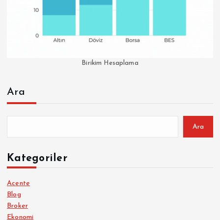
Birikim Hesaplama
Ara
Ara
Kategoriler
Acente
Blog
Broker
Ekonomi