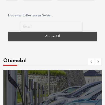
Haberler E-Postanıza Gelsin...
Otomobil