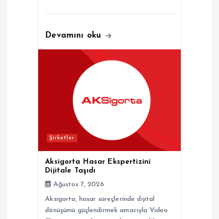
Devamını oku
Şirketler
Aksigorta Hasar Ekspertizini
Dijitale Taşıdı
Ağustos 7, 2026
Aksigorta, hasar süreçlerinde dijital
dönüşümü güçlendirmek amacıyla Video