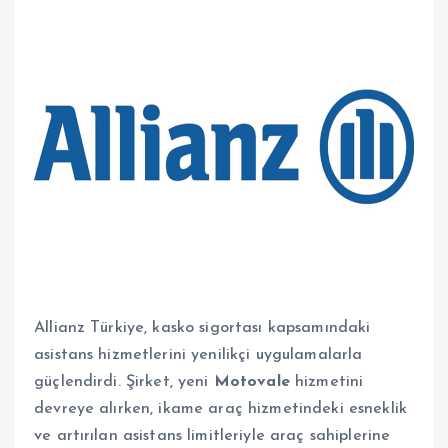
Allianz Türkiye, kasko sigortası kapsamındaki
asistans hizmetlerini yenilikçi uygulamalarla
güçlendirdi. Şirket, yeni
Motovale
hizmetini
devreye alırken, ikame araç hizmetindeki esneklik
ve artırılan asistans limitleriyle araç sahiplerine