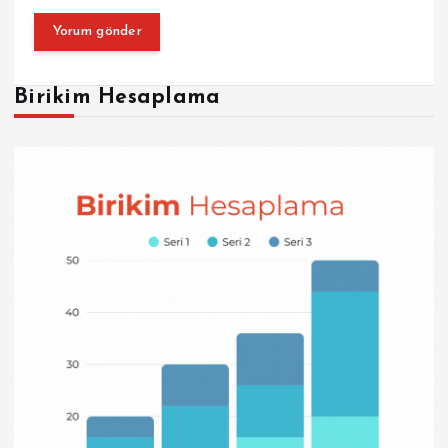
Birikim Hesaplama