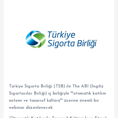
Türkiye Sigorta Birliği (TSB) ile The ABI (İngiliz
Sigortacılar Birliği) iş birliğiyle **otomatik katılım
sistemi ve tasarruf kültürü** üzerine önemli bir
webinar düzenlenecek.