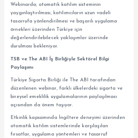
Webinarda; otomatik katılım sisteminin
yaygınlaştırılması, katılımcıların uzun vadeli
tasarrufa yönlendirilmesi ve başarılı uygulama
örnekleri üzerinden Türkiye için
değerlendirilebilecek yaklaşımlar üzerinde
durulması bekleniyor.
TSB ve The ABI İş Birliğiyle Sektörel Bilgi
Paylaşımı
Türkiye Sigorta Birliği ile The ABI tarafından
düzenlenen webinar, farklı ülkelerdeki sigorta ve
bireysel emeklilik uygulamalarının paylaşılması
açısından da önem taşıyor.
Etkinlik kapsamında İngiltere deneyimi üzerinden
otomatik katılım sistemlerinde karşılaşılan
fırsatlar, uygulama yöntemleri ve tasarruf