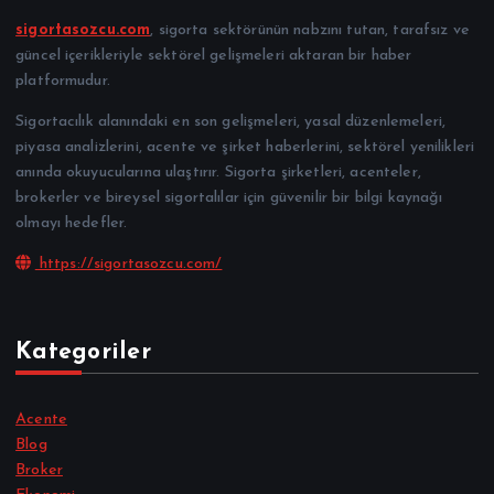
sigortasozcu.com
, sigorta sektörünün nabzını tutan, tarafsız ve
güncel içerikleriyle sektörel gelişmeleri aktaran bir haber
platformudur.
Sigortacılık alanındaki en son gelişmeleri, yasal düzenlemeleri,
piyasa analizlerini, acente ve şirket haberlerini, sektörel yenilikleri
anında okuyucularına ulaştırır. Sigorta şirketleri, acenteler,
brokerler ve bireysel sigortalılar için güvenilir bir bilgi kaynağı
olmayı hedefler.
https://sigortasozcu.com/
Kategoriler
Acente
Blog
Broker