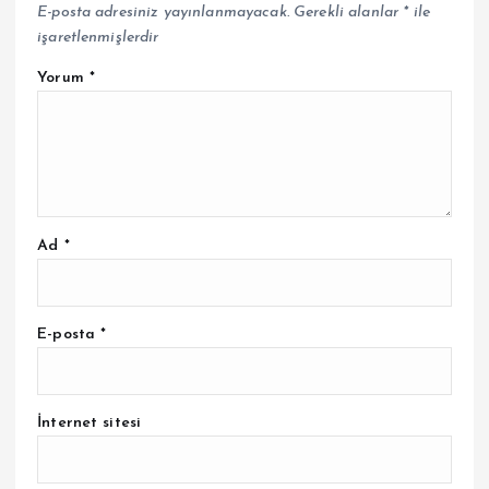
E-posta adresiniz yayınlanmayacak.
Gerekli alanlar
*
ile
işaretlenmişlerdir
Yorum
*
Ad
*
E-posta
*
İnternet sitesi