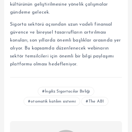
kültürünün geliştirilmesine yönelik çalışmalar
gündeme gelecek.
Sigorta sektörü açısından uzun vadeli finansal
güvence ve bireysel tasarrufların artırılması
konuları, son yıllarda önemli başlıklar arasında yer
alıyor. Bu kapsamda düzenlenecek webinarın
sektör temsilcileri için önemli bir bilgi paylaşımı
platformu olması hedefleniyor.
İngiliz Sigortacılar Birliği
otomatik katılım sistemi
The ABI