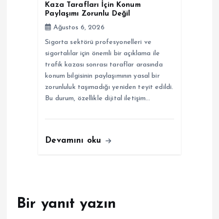
Kaza Tarafları İçin Konum
Paylaşımı Zorunlu Değil
Ağustos 6, 2026
Sigorta sektörü profesyonelleri ve
sigortalılar için önemli bir açıklama ile
trafik kazası sonrası taraflar arasında
konum bilgisinin paylaşımının yasal bir
zorunluluk taşımadığı yeniden teyit edildi.
Bu durum, özellikle dijital iletişim…
Devamını oku
Bir yanıt yazın