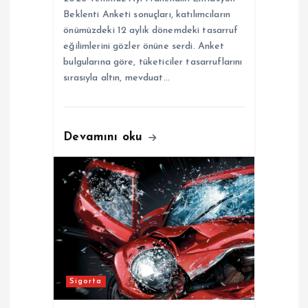
Beklenti Anketi sonuçları, katılımcıların
önümüzdeki 12 aylık dönemdeki tasarruf
eğilimlerini gözler önüne serdi. Anket
bulgularına göre, tüketiciler tasarruflarını
sırasıyla altın, mevduat…
Devamını oku
Sigorta