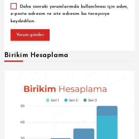
Daha sonraki yorumlarımda kullanılması için adım,
e-posta adresim ve site adresim bu tarayıcıya
kaydedilsin.
Birikim Hesaplama