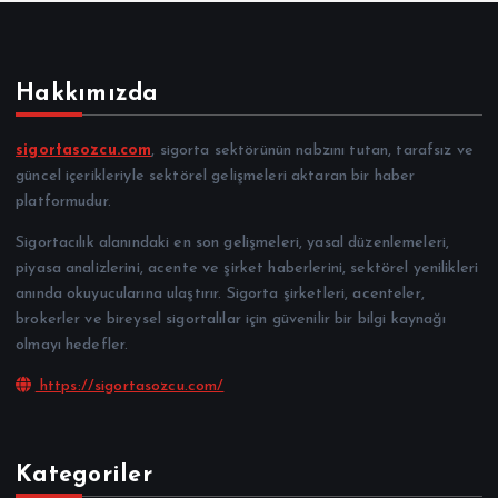
Hakkımızda
sigortasozcu.com
, sigorta sektörünün nabzını tutan, tarafsız ve
güncel içerikleriyle sektörel gelişmeleri aktaran bir haber
platformudur.
Sigortacılık alanındaki en son gelişmeleri, yasal düzenlemeleri,
piyasa analizlerini, acente ve şirket haberlerini, sektörel yenilikleri
anında okuyucularına ulaştırır. Sigorta şirketleri, acenteler,
brokerler ve bireysel sigortalılar için güvenilir bir bilgi kaynağı
olmayı hedefler.
https://sigortasozcu.com/
Kategoriler