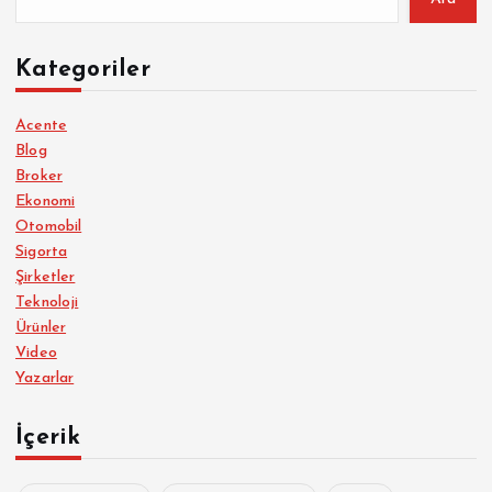
Kategoriler
Acente
Blog
Broker
Ekonomi
Otomobil
Sigorta
Şirketler
Teknoloji
Ürünler
Video
Yazarlar
İçerik