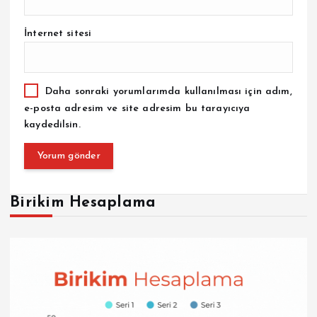
İnternet sitesi
Daha sonraki yorumlarımda kullanılması için adım,
e-posta adresim ve site adresim bu tarayıcıya
kaydedilsin.
Birikim Hesaplama