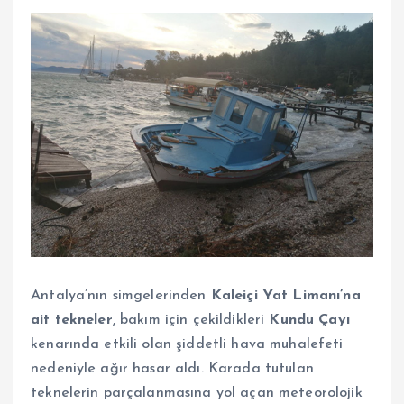
Antalya’nın simgelerinden
Kaleiçi Yat Limanı’na
ait tekneler
, bakım için çekildikleri
Kundu Çayı
kenarında etkili olan şiddetli hava muhalefeti
nedeniyle ağır hasar aldı. Karada tutulan
teknelerin parçalanmasına yol açan meteorolojik