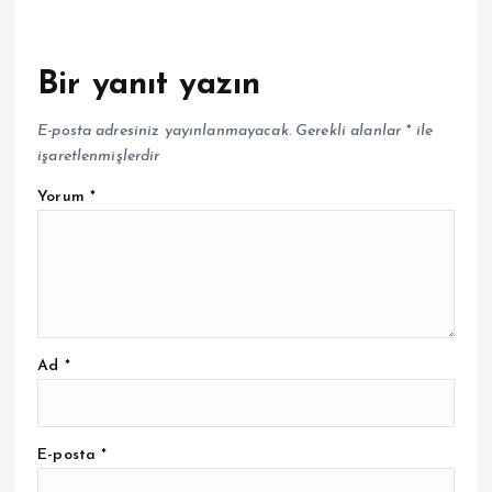
Bir yanıt yazın
E-posta adresiniz yayınlanmayacak.
Gerekli alanlar
*
ile
işaretlenmişlerdir
Yorum
*
Ad
*
E-posta
*