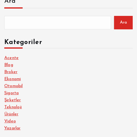
Ara
Ara
Kategoriler
Acente
Blog
Broker
Ekonomi
Otomobil
Sigorta
Şirketler
Teknoloji
Ürünler
Video
Yazarlar