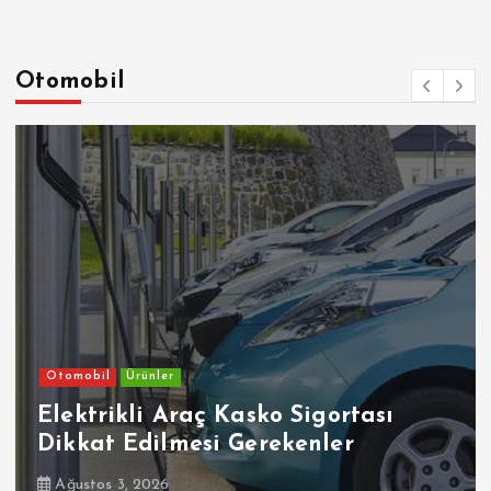
Otomobil
Otomobil
Ürünler
Elektrikli Araç Kasko Sigortası
Dikkat Edilmesi Gerekenler
Ağustos 3, 2026