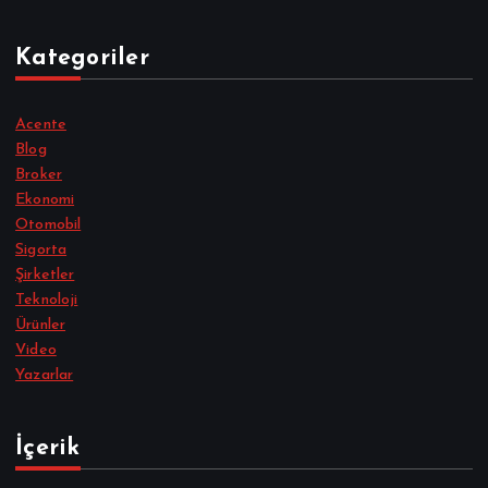
Kategoriler
Acente
Blog
Broker
Ekonomi
Otomobil
Sigorta
Şirketler
Teknoloji
Ürünler
Video
Yazarlar
İçerik