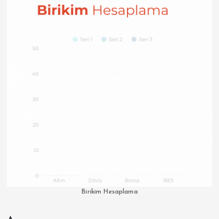
Birikim Hesaplama