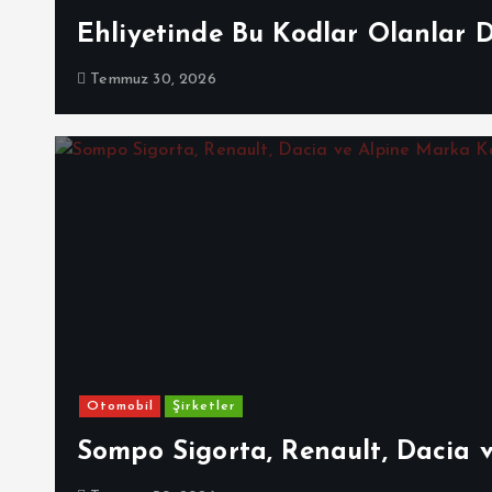
Ehliyetinde Bu Kodlar Olanlar 
Temmuz 30, 2026
Otomobil
Şirketler
Sompo Sigorta, Renault, Dacia 