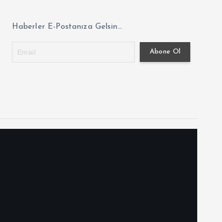
Haberler E-Postanıza Gelsin...