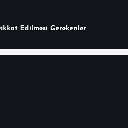
Dikkat Edilmesi Gerekenler