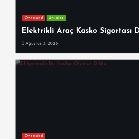
Otomobil
Ürünler
Elektrikli Araç Kasko Sigortası 
Ağustos 3, 2026
Otomobil