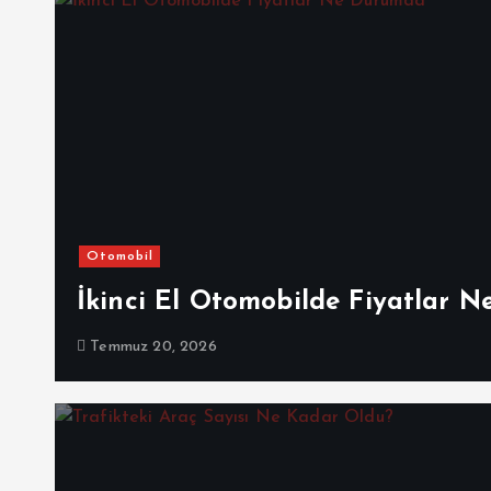
Otomobil
İkinci El Otomobilde Fiyatlar 
Temmuz 20, 2026