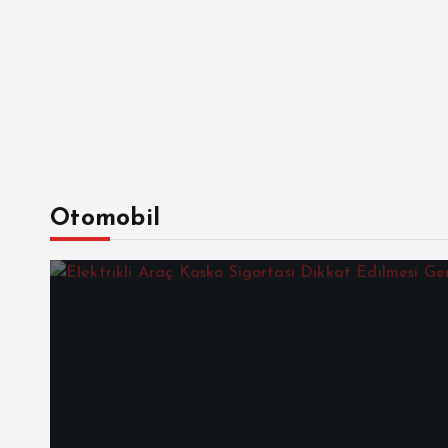
Otomobil