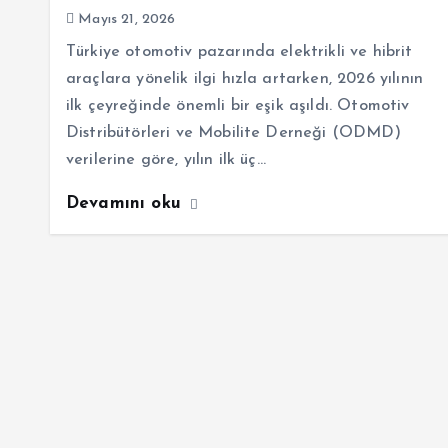
Mayıs 21, 2026
Türkiye otomotiv pazarında elektrikli ve hibrit
araçlara yönelik ilgi hızla artarken, 2026 yılının
ilk çeyreğinde önemli bir eşik aşıldı. Otomotiv
Distribütörleri ve Mobilite Derneği (ODMD)
verilerine göre, yılın ilk üç…
Devamını oku