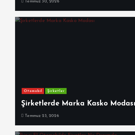
Temmuz 30, 2026
Otomobil
Şirketler
Şirketlerde Marka Kasko Modas
Temmuz 23, 2026