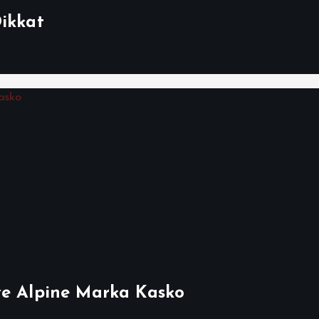
Dikkat
ve Alpine Marka Kasko