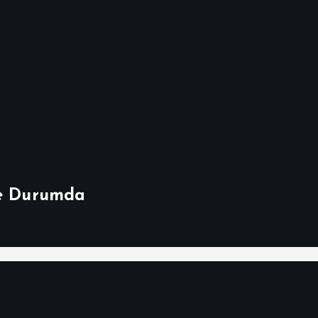
Ne Durumda