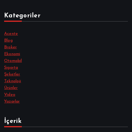
Kategoriler
Acente
Blog
Broker
Ekonomi
Otomobil
Sigorta
Şirketler
Teknoloji
Ürünler
Video
Yazarlar
İçerik