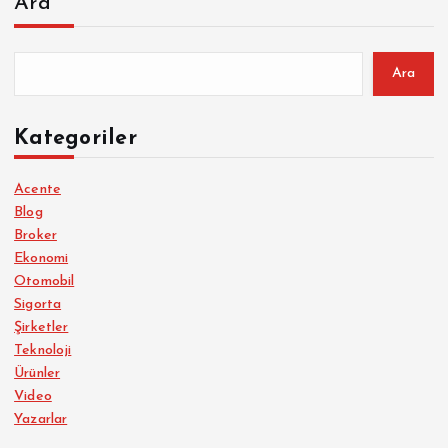
Ara
Ara
Kategoriler
Acente
Blog
Broker
Ekonomi
Otomobil
Sigorta
Şirketler
Teknoloji
Ürünler
Video
Yazarlar