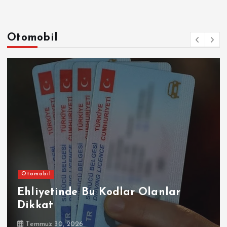
Otomobil
Otomobil
Ehliyetinde Bu Kodlar Olanlar
Dikkat
Temmuz 30, 2026