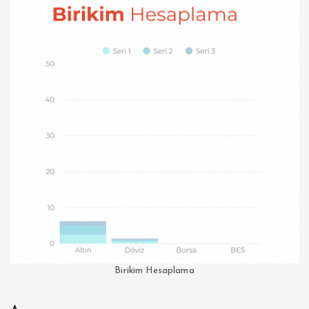
Birikim Hesaplama