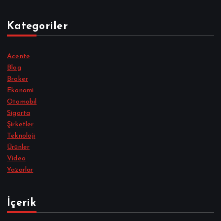
Kategoriler
Acente
Blog
Broker
Ekonomi
Otomobil
Sigorta
Şirketler
Teknoloji
Ürünler
Video
Yazarlar
İçerik