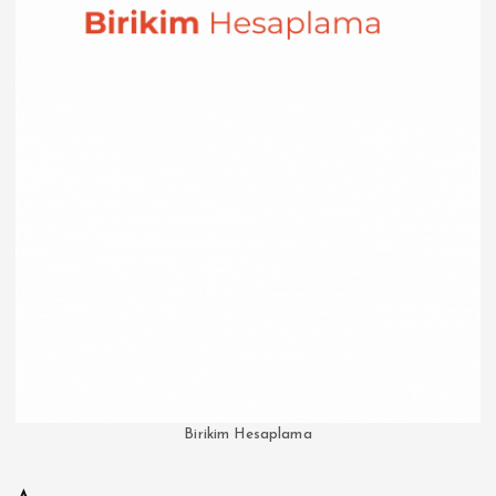
Birikim Hesaplama