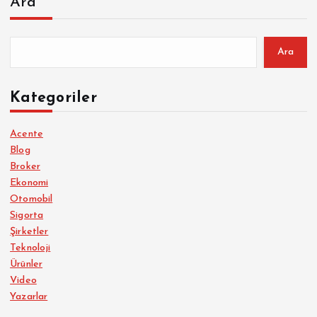
Ara
Ara
Kategoriler
Acente
Blog
Broker
Ekonomi
Otomobil
Sigorta
Şirketler
Teknoloji
Ürünler
Video
Yazarlar