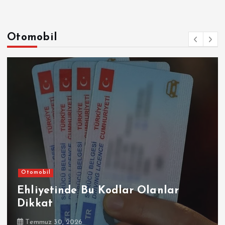
Otomobil
Otomobil
Ehliyetinde Bu Kodlar Olanlar
Dikkat
Temmuz 30, 2026