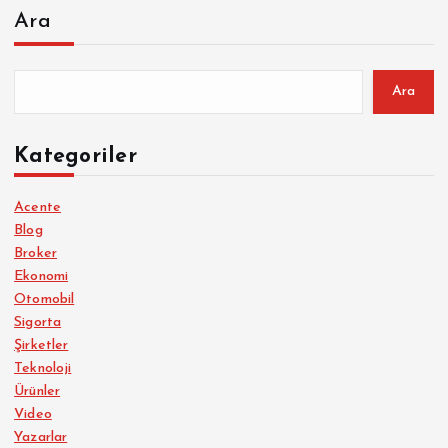
Ara
Ara
Kategoriler
Acente
Blog
Broker
Ekonomi
Otomobil
Sigorta
Şirketler
Teknoloji
Ürünler
Video
Yazarlar