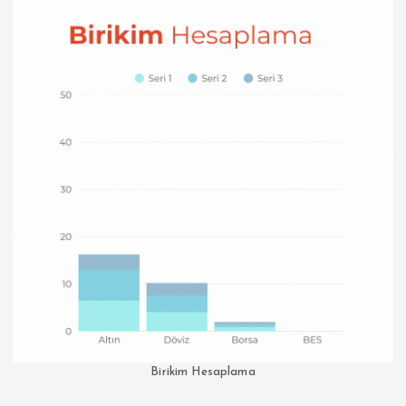
Birikim Hesaplama