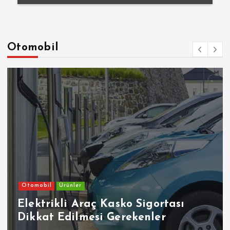
Otomobil
Otomobil
Ürünler
Elektrikli Araç Kasko Sigortası
Dikkat Edilmesi Gerekenler