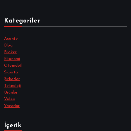
Kategoriler
Acente
Blog
Broker
Ekonomi
Otomobil
Sigorta
Şirketler
Teknoloji
Ürünler
Video
Yazarlar
İçerik