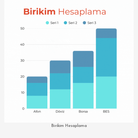
Birikim Hesaplama