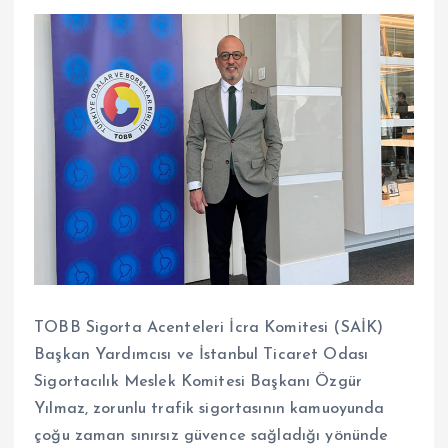
TOBB Sigorta Acenteleri İcra Komitesi (SAİK)
Başkan Yardımcısı ve İstanbul Ticaret Odası
Sigortacılık Meslek Komitesi Başkanı Özgür
Yılmaz, zorunlu trafik sigortasının kamuoyunda
çoğu zaman sınırsız güvence sağladığı yönünde