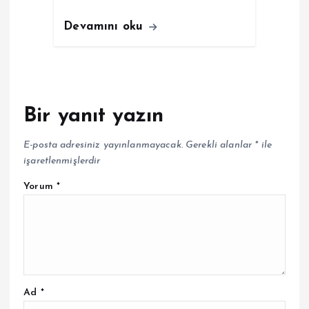
Devamını oku
Bir yanıt yazın
E-posta adresiniz yayınlanmayacak.
Gerekli alanlar
*
ile
işaretlenmişlerdir
Yorum
*
Ad
*