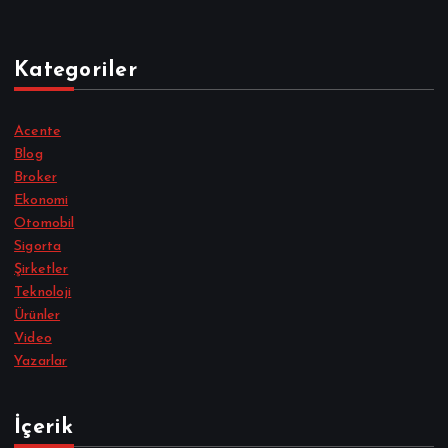
Kategoriler
Acente
Blog
Broker
Ekonomi
Otomobil
Sigorta
Şirketler
Teknoloji
Ürünler
Video
Yazarlar
İçerik