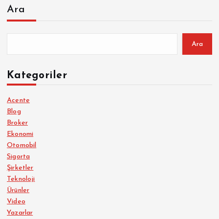
Ara
Ara
Kategoriler
Acente
Blog
Broker
Ekonomi
Otomobil
Sigorta
Şirketler
Teknoloji
Ürünler
Video
Yazarlar