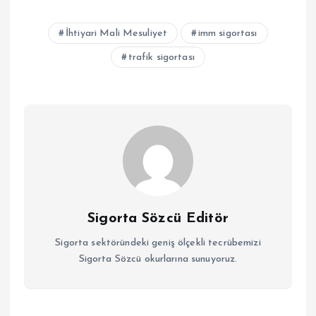
İhtiyari Mali Mesuliyet
imm sigortası
trafik sigortası
Sigorta Sözcü Editör
Sigorta sektöründeki geniş ölçekli tecrübemizi
Sigorta Sözcü okurlarına sunuyoruz.