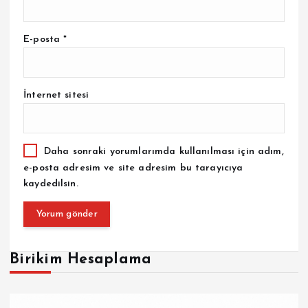
E-posta
*
İnternet sitesi
Daha sonraki yorumlarımda kullanılması için adım,
e-posta adresim ve site adresim bu tarayıcıya
kaydedilsin.
Birikim Hesaplama