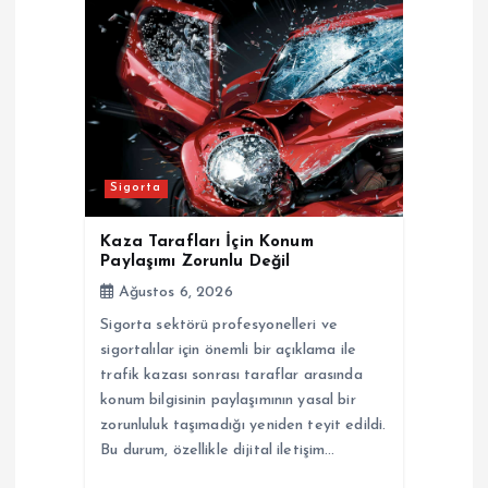
Sigorta
Kaza Tarafları İçin Konum
Paylaşımı Zorunlu Değil
Ağustos 6, 2026
Sigorta sektörü profesyonelleri ve
sigortalılar için önemli bir açıklama ile
trafik kazası sonrası taraflar arasında
konum bilgisinin paylaşımının yasal bir
zorunluluk taşımadığı yeniden teyit edildi.
Bu durum, özellikle dijital iletişim…