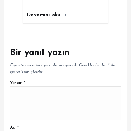
Devamını oku
Bir yanıt yazın
E-posta adresiniz yayınlanmayacak.
Gerekli alanlar
*
ile
işaretlenmişlerdir
Yorum
*
Ad
*