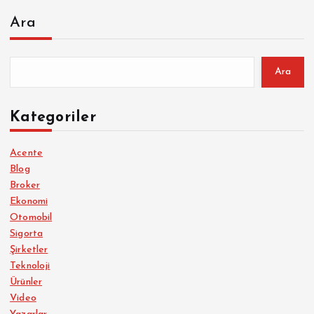
Ara
Ara
Kategoriler
Acente
Blog
Broker
Ekonomi
Otomobil
Sigorta
Şirketler
Teknoloji
Ürünler
Video