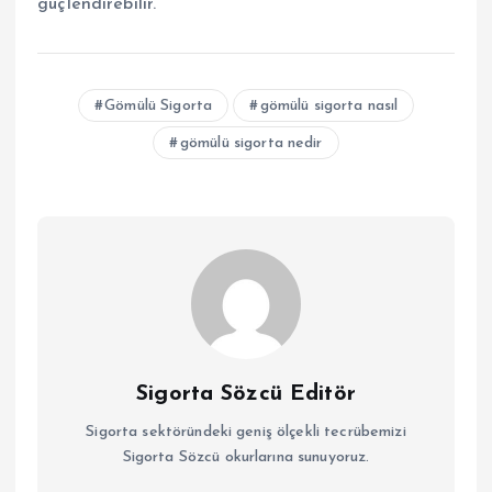
güçlendirebilir.
Gömülü Sigorta
gömülü sigorta nasıl
gömülü sigorta nedir
Sigorta Sözcü Editör
Sigorta sektöründeki geniş ölçekli tecrübemizi
Sigorta Sözcü okurlarına sunuyoruz.