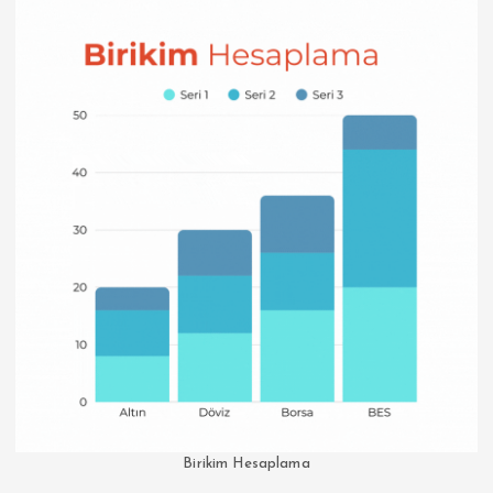
Birikim Hesaplama