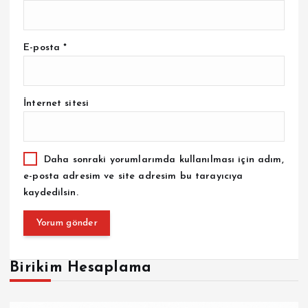
E-posta
*
İnternet sitesi
Daha sonraki yorumlarımda kullanılması için adım,
e-posta adresim ve site adresim bu tarayıcıya
kaydedilsin.
Birikim Hesaplama