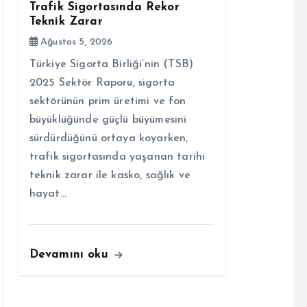
Trafik Sigortasında Rekor
Teknik Zarar
Ağustos 5, 2026
Türkiye Sigorta Birliği’nin (TSB)
2025 Sektör Raporu, sigorta
sektörünün prim üretimi ve fon
büyüklüğünde güçlü büyümesini
sürdürdüğünü ortaya koyarken,
trafik sigortasında yaşanan tarihi
teknik zarar ile kasko, sağlık ve
hayat…
Devamını oku