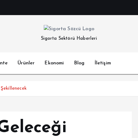
Sigorta Sektörü Haberleri
nte
Ürünler
Ekonomi
Blog
İletişim
 Şekillenecek
 Geleceği