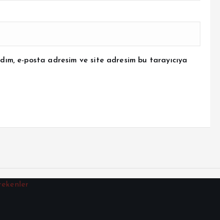
dım, e-posta adresim ve site adresim bu tarayıcıya