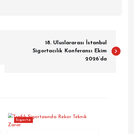
18. Uluslararası İstanbul
Sigortacılık Konferansı Ekim
2026’da
Sigorta