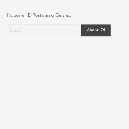
Haberler E-Postanıza Gelsin...