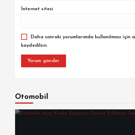
İnternet sitesi
Daha sonraki yorumlarımda kullanılması için a
kaydedilsin.
Otomobil