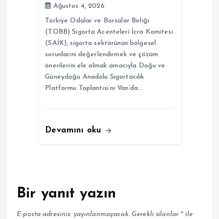
Ağustos 4, 2026
Türkiye Odalar ve Borsalar Birliği
(TOBB) Sigorta Acenteleri İcra Komitesi
(SAİK), sigorta sektörünün bölgesel
sorunlarını değerlendirmek ve çözüm
önerilerini ele almak amacıyla Doğu ve
Güneydoğu Anadolu Sigortacılık
Platformu Toplantısı’nı Van’da…
Devamını oku
Bir yanıt yazın
E-posta adresiniz yayınlanmayacak.
Gerekli alanlar
*
ile