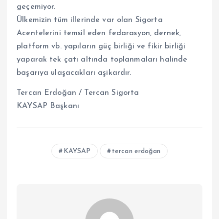
geçemiyor.
Ülkemizin tüm illerinde var olan Sigorta
Acentelerini temsil eden fedarasyon, dernek,
platform vb. yapıların güç birliği ve fikir birliği
yaparak tek çatı altında toplanmaları halinde
başarıya ulaşacakları aşikardır.
Tercan Erdoğan / Tercan Sigorta
KAYSAP Başkanı
KAYSAP
tercan erdoğan