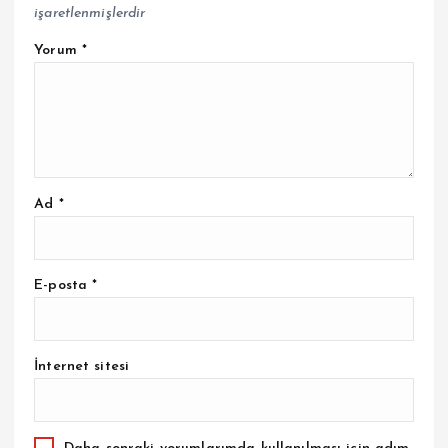
işaretlenmişlerdir
Yorum
*
Ad
*
E-posta
*
İnternet sitesi