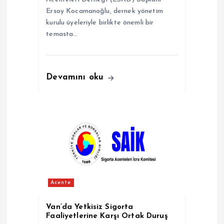
Ersoy Kocamanoğlu, dernek yönetim
kurulu üyeleriyle birlikte önemli bir
temasta…
Devamını oku
Acente
Van’da Yetkisiz Sigorta
Faaliyetlerine Karşı Ortak Duruş