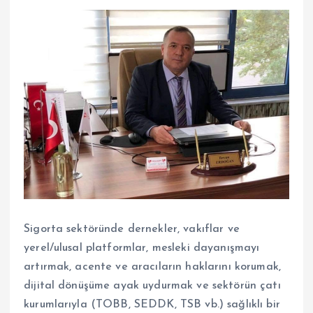
Sigorta sektöründe dernekler, vakıflar ve
yerel/ulusal platformlar, mesleki dayanışmayı
artırmak, acente ve aracıların haklarını korumak,
dijital dönüşüme ayak uydurmak ve sektörün çatı
kurumlarıyla (TOBB, SEDDK, TSB vb.) sağlıklı bir