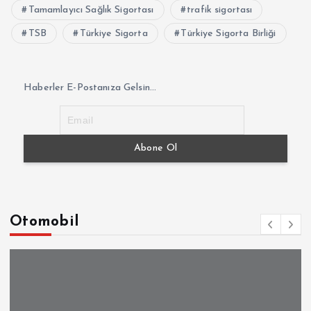
Tamamlayıcı Sağlık Sigortası
trafik sigortası
TSB
Türkiye Sigorta
Türkiye Sigorta Birliği
Haberler E-Postanıza Gelsin...
Otomobil