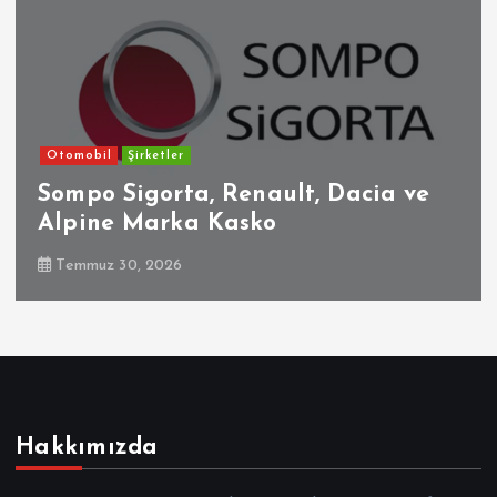
Otomobil
Şirketler
Sompo Sigorta, Renault, Dacia ve
Alpine Marka Kasko
Temmuz 30, 2026
Hakkımızda