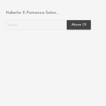
Haberler E-Postanıza Gelsin...