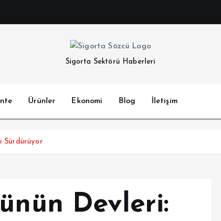
Sigorta Sektörü Haberleri
nte
Ürünler
Ekonomi
Blog
İletişim
ni Sürdürüyor
ünün Devleri: