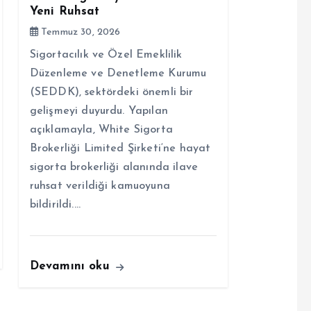
Yeni Ruhsat
Temmuz 30, 2026
Sigortacılık ve Özel Emeklilik
Düzenleme ve Denetleme Kurumu
(SEDDK), sektördeki önemli bir
gelişmeyi duyurdu. Yapılan
açıklamayla, White Sigorta
Brokerliği Limited Şirketi‘ne hayat
sigorta brokerliği alanında ilave
ruhsat verildiği kamuoyuna
bildirildi.…
Devamını oku