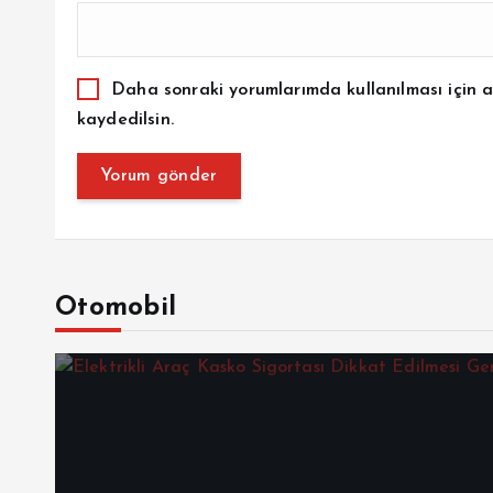
Daha sonraki yorumlarımda kullanılması için a
kaydedilsin.
Otomobil