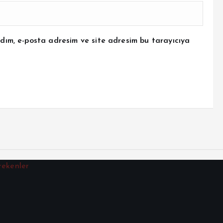
dım, e-posta adresim ve site adresim bu tarayıcıya