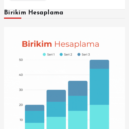
Birikim Hesaplama