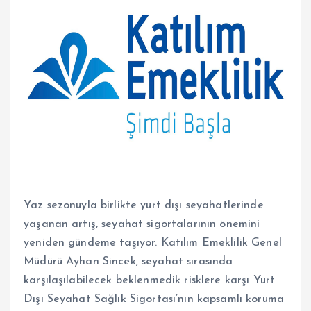
Yaz sezonuyla birlikte yurt dışı seyahatlerinde
yaşanan artış, seyahat sigortalarının önemini
yeniden gündeme taşıyor. Katılım Emeklilik Genel
Müdürü Ayhan Sincek, seyahat sırasında
karşılaşılabilecek beklenmedik risklere karşı Yurt
Dışı Seyahat Sağlık Sigortası’nın kapsamlı koruma