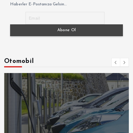
Haberler E-Postanıza Gelsin...
Otomobil