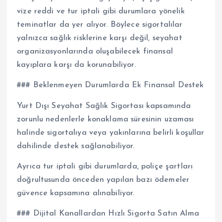
vize reddi ve tur iptali gibi durumlara yönelik
teminatlar da yer alıyor. Böylece sigortalılar
yalnızca sağlık risklerine karşı değil, seyahat
organizasyonlarında oluşabilecek finansal
kayıplara karşı da korunabiliyor.
### Beklenmeyen Durumlarda Ek Finansal Destek
Yurt Dışı Seyahat Sağlık Sigortası kapsamında
zorunlu nedenlerle konaklama süresinin uzaması
halinde sigortalıya veya yakınlarına belirli koşullar
dahilinde destek sağlanabiliyor.
Ayrıca tur iptali gibi durumlarda, poliçe şartları
doğrultusunda önceden yapılan bazı ödemeler
güvence kapsamına alınabiliyor.
### Dijital Kanallardan Hızlı Sigorta Satın Alma