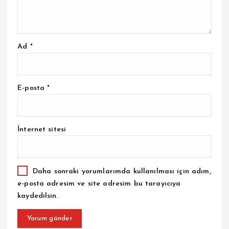
Ad
*
E-posta
*
İnternet sitesi
Daha sonraki yorumlarımda kullanılması için adım,
e-posta adresim ve site adresim bu tarayıcıya
kaydedilsin.