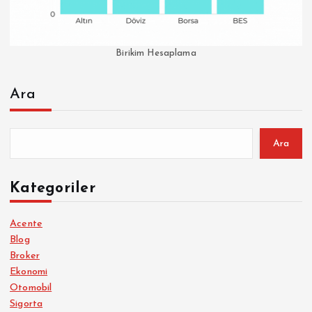
Birikim Hesaplama
Ara
Ara
Kategoriler
Acente
Blog
Broker
Ekonomi
Otomobil
Sigorta