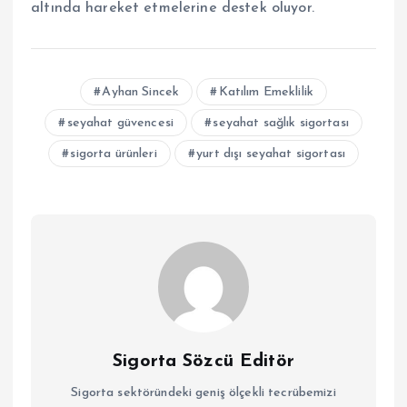
altında hareket etmelerine destek oluyor.
Ayhan Sincek
Katılım Emeklilik
seyahat güvencesi
seyahat sağlık sigortası
sigorta ürünleri
yurt dışı seyahat sigortası
Sigorta Sözcü Editör
Sigorta sektöründeki geniş ölçekli tecrübemizi