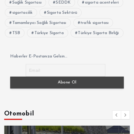
Sağlık Sigortası
SEDDK
sigorta acenteleri
sigortacılık
Sigorta Sektörü
Tamamlayıcı Sağlık Sigortası
trafik sigortası
TSB
Türkiye Sigorta
Türkiye Sigorta Birliği
Haberler E-Postanıza Gelsin...
Otomobil