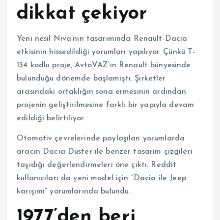
dikkat çekiyor
Yeni nesil Niva’nın tasarımında Renault-Dacia
etkisinin hissedildiği yorumları yapılıyor. Çünkü T-
134 kodlu proje, AvtoVAZ’ın Renault bünyesinde
bulunduğu dönemde başlamıştı. Şirketler
arasındaki ortaklığın sona ermesinin ardından
projenin geliştirilmesine farklı bir yapıyla devam
edildiği belirtiliyor.
Otomotiv çevrelerinde paylaşılan yorumlarda
aracın
Dacia Duster
ile benzer tasarım çizgileri
taşıdığı değerlendirmeleri öne çıktı. Reddit
kullanıcıları da yeni model için “Dacia ile Jeep
karışımı” yorumlarında bulundu.
1977’den beri