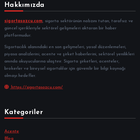
Hakkımızda
sigortasozcu.com
, sigorta sektörünün nabzını tutan, tarafsız ve
güncel içerikleriyle sektörel gelişmeleri aktaran bir haber
platformudur.
Sigortacılık alanındaki en son gelişmeleri, yasal düzenlemeleri,
piyasa analizlerini, acente ve şirket haberlerini, sektörel yenilikleri
anında okuyucularına ulaştırır. Sigorta şirketleri, acenteler,
brokerler ve bireysel sigortalılar için güvenilir bir bilgi kaynağı
olmayı hedefler.
https://sigortasozcu.com/
Kategoriler
Acente
Blog