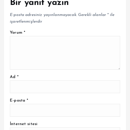
Bir yanıt yazın
E-posta adresiniz yayınlanmayacak.
Gerekli alanlar
*
ile
işaretlenmişlerdir
Yorum
*
Ad
*
E-posta
*
İnternet sitesi