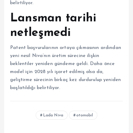
belirtiliyor.
Lansman tarihi
netleşmedi
Patent başvurularının ortaya çıkmasının ardından
yeni nesil Niva’nın üretim sürecine ilişkin
beklentiler yeniden gündeme geldi. Daha önce
model için 2028 yılı işaret edilmiş olsa da,
geliştirme sürecinin birkaç kez durdurulup yeniden
başlatıldığı belirtiliyor.
Lada Niva
otomobil