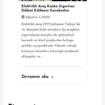
Elektrikli Araç Kasko Sigortası
Dikkat Edilmesi Gerekenler
Ağustos 3, 2026
Elektrikli araç (EV) kullanımı Türkiye’de
ve dünyada hızla artarken, bu araçların
sigortalama süreçleri de geleneksel
benzinli ve dizel araçlardan belirgin
şekilde ayrışmaktadır. Yüksek voltajlı
batarya sistemleri, karmaşık yazılımsal
altyapılar ve…
Devamını oku