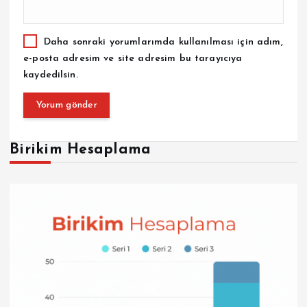
Daha sonraki yorumlarımda kullanılması için adım,
e-posta adresim ve site adresim bu tarayıcıya
kaydedilsin.
Birikim Hesaplama