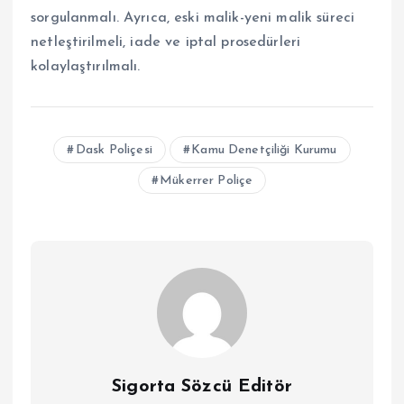
sorgulanmalı. Ayrıca, eski malik-yeni malik süreci
netleştirilmeli, iade ve iptal prosedürleri
kolaylaştırılmalı.
Dask Poliçesi
Kamu Denetçiliği Kurumu
Mükerrer Poliçe
Sigorta Sözcü Editör