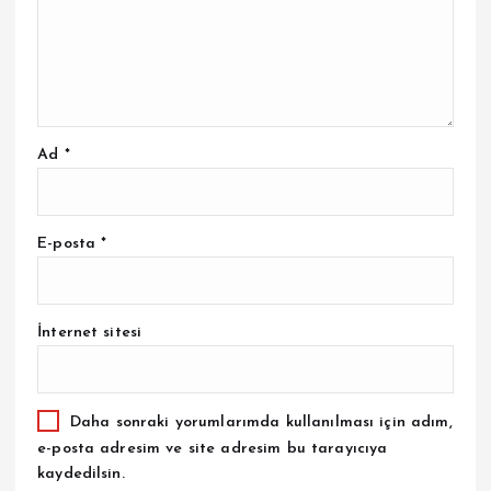
Ad
*
E-posta
*
İnternet sitesi
Daha sonraki yorumlarımda kullanılması için adım,
e-posta adresim ve site adresim bu tarayıcıya
kaydedilsin.