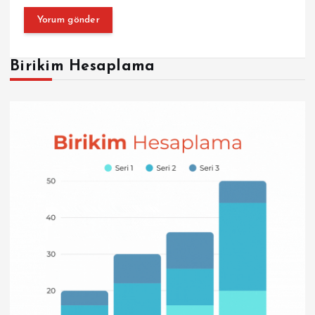
Birikim Hesaplama