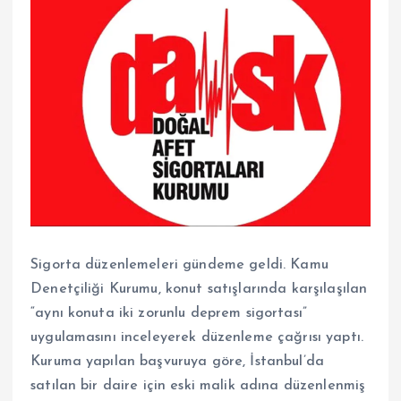
Sigorta düzenlemeleri gündeme geldi. Kamu
Denetçiliği Kurumu, konut satışlarında karşılaşılan
“aynı konuta iki zorunlu deprem sigortası”
uygulamasını inceleyerek düzenleme çağrısı yaptı.
Kuruma yapılan başvuruya göre, İstanbul’da
satılan bir daire için eski malik adına düzenlenmiş