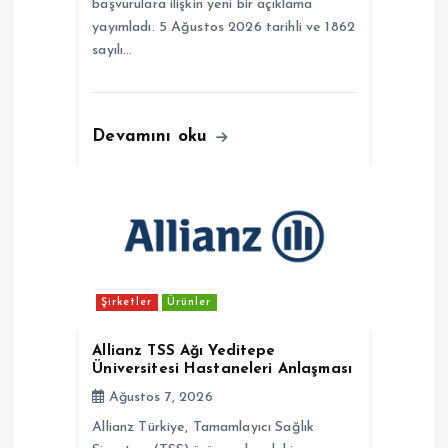
başvurulara ilişkin yeni bir açıklama
yayımladı. 5 Ağustos 2026 tarihli ve 1862
sayılı…
Devamını oku
Şirketler
Ürünler
Allianz TSS Ağı Yeditepe
Üniversitesi Hastaneleri Anlaşması
Ağustos 7, 2026
Allianz Türkiye, Tamamlayıcı Sağlık