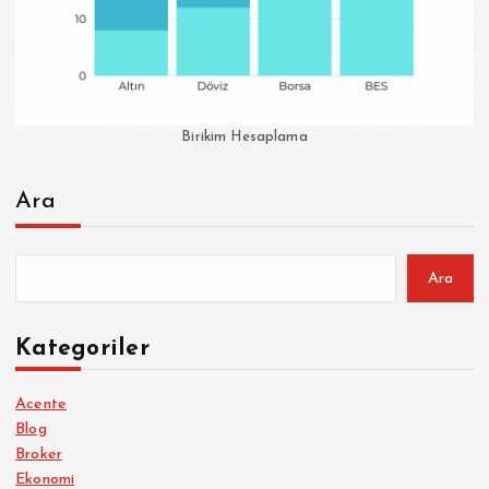
Birikim Hesaplama
Ara
Ara
Kategoriler
Acente
Blog
Broker
Ekonomi