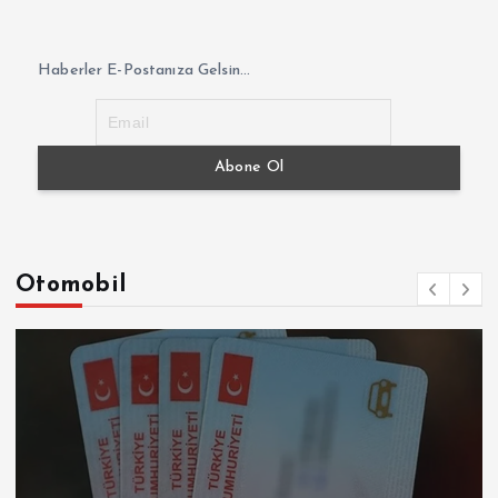
Haberler E-Postanıza Gelsin...
Otomobil