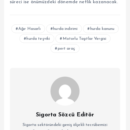
süreci ise önümüzdeki dönemde netlik kazanacak.
Ağır Hasarlı
hurda indirimi
hurda kanunu
hurda teşviki
Motorlu Taşıtlar Vergisi
pert araç
Sigorta Sözcü Editör
Sigorta sektöründeki geniş ölçekli tecrübemizi