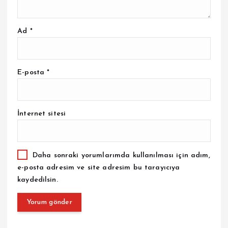
Ad
*
E-posta
*
İnternet sitesi
Daha sonraki yorumlarımda kullanılması için adım,
e-posta adresim ve site adresim bu tarayıcıya
kaydedilsin.