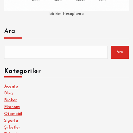
Birikim Hesaplama
Ara
Ara
Kategoriler
Acente
Blog
Broker
Ekonomi
Otomobil
Sigorta
Şirketler