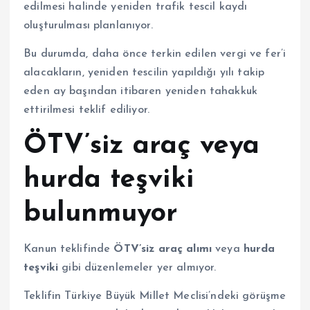
edilmesi halinde yeniden trafik tescil kaydı
oluşturulması planlanıyor.
Bu durumda, daha önce terkin edilen vergi ve fer’i
alacakların, yeniden tescilin yapıldığı yılı takip
eden ay başından itibaren yeniden tahakkuk
ettirilmesi teklif ediliyor.
ÖTV’siz araç veya
hurda teşviki
bulunmuyor
Kanun teklifinde
ÖTV’siz araç alımı
veya
hurda
teşviki
gibi düzenlemeler yer almıyor.
Teklifin Türkiye Büyük Millet Meclisi’ndeki görüşme