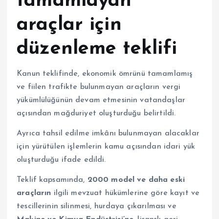
tamamlayan
araçlar için
düzenleme teklifi
Kanun teklifinde, ekonomik ömrünü tamamlamış
ve fiilen trafikte bulunmayan araçların vergi
yükümlülüğünün devam etmesinin vatandaşlar
açısından mağduriyet oluşturduğu belirtildi.
Ayrıca tahsil edilme imkânı bulunmayan alacaklar
için yürütülen işlemlerin kamu açısından idari yük
oluşturduğu ifade edildi.
Teklif kapsamında,
2000 model ve daha eski
araçların
ilgili mevzuat hükümlerine göre kayıt ve
tescillerinin silinmesi, hurdaya çıkarılması ve