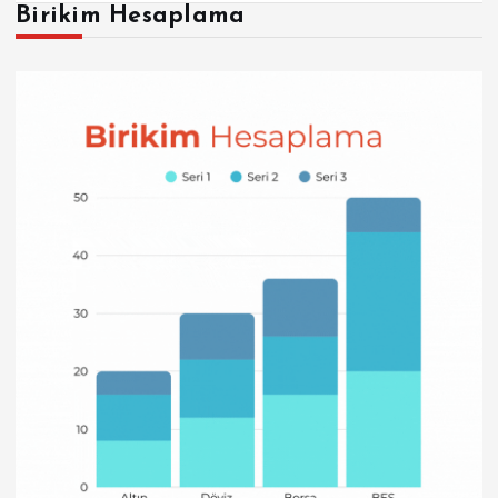
Birikim Hesaplama