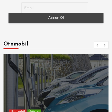
Otomobil
Otomobil