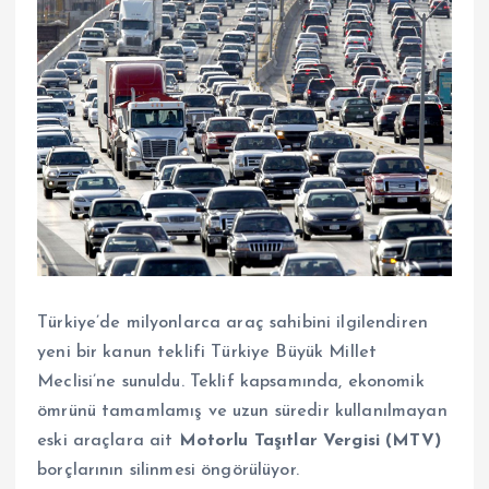
Türkiye’de milyonlarca araç sahibini ilgilendiren
yeni bir kanun teklifi Türkiye Büyük Millet
Meclisi’ne sunuldu. Teklif kapsamında, ekonomik
ömrünü tamamlamış ve uzun süredir kullanılmayan
eski araçlara ait
Motorlu Taşıtlar Vergisi (MTV)
borçlarının silinmesi öngörülüyor.